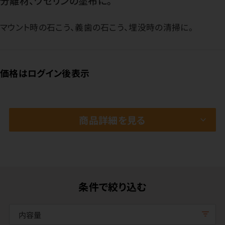
分離材、ワセリンの塗布に。
マウント時の石こう、義歯の石こう、埋没時の清掃に。
価格はログイン後表示
商品詳細を見る
条件で絞り込む
内容量