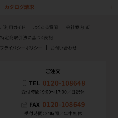
カタログ請求
ご利用ガイド
よくある質問
会社案内
特定商取引法に基づく表記
プライバシーポリシー
お問い合わせ
ご注文
0120-108648
TEL
受付時間：9:00〜17:00／日祝休
0120-108649
FAX
受付時間：24時間／年中無休