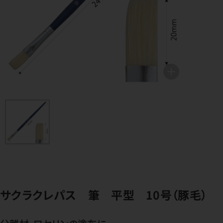
サクラクレパス 筆 平型 10号（豚毛）