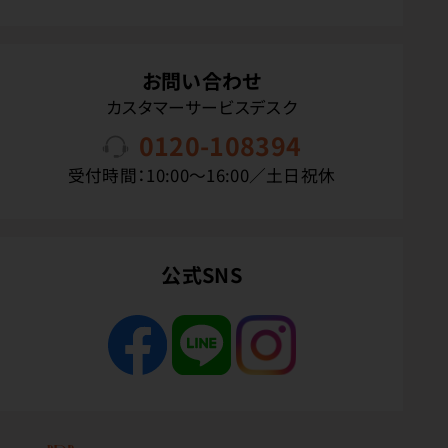
お問い合わせ
カスタマーサービスデスク
0120-108394
受付時間：10:00〜16:00／土日祝休
公式SNS