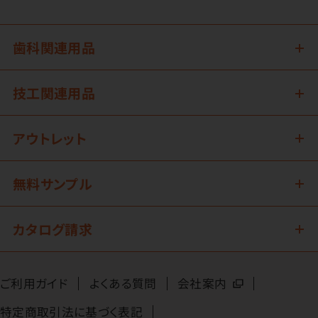
歯科関連用品
技工関連用品
アウトレット
無料サンプル
カタログ請求
ご利用ガイド
よくある質問
会社案内
特定商取引法に基づく表記