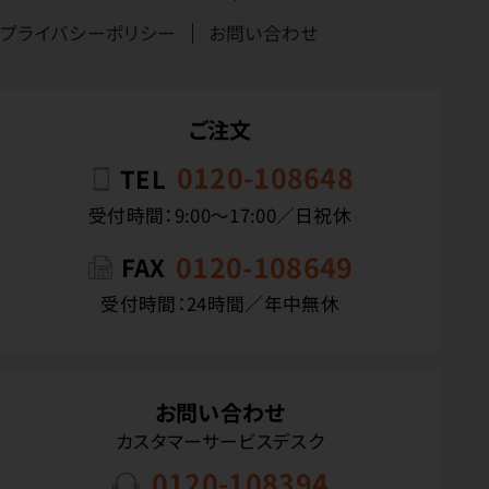
プライバシーポリシー
お問い合わせ
ご注文
0120-108648
TEL
受付時間：9:00〜17:00／日祝休
0120-108649
FAX
受付時間：24時間／年中無休
お問い合わせ
カスタマーサービスデスク
0120-108394