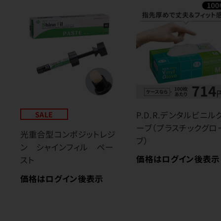
SALE
P.D.R.デンタルビニル
ーブ（プラスチックグロ
光重合型コンポジットレジ
ブ）
ン シャインフィル ペー
価格はログイン後表示
スト
価格はログイン後表示