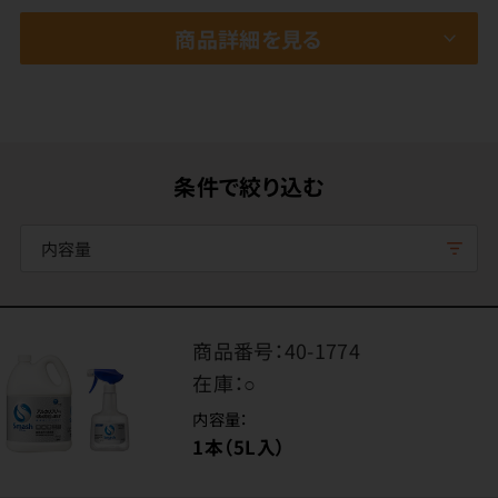
商品詳細を見る
条件で絞り込む
内容量
商品番号：
40-1774
在庫：
○
内容量：
1本（5L入）