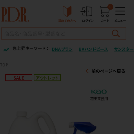
0
初めての方へ
ログイン
カート
メニュー
急上昇キーワード ：
DNAブラシ
BAハンドピース
サンスター
TOP
前のページへ戻る
SALE
アウトレット