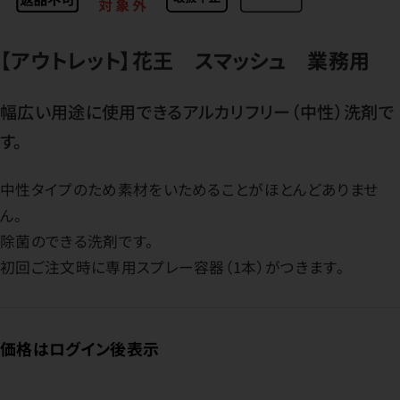
【アウトレット】花王 スマッシュ 業務用
幅広い用途に使用できるアルカリフリー（中性）洗剤で
す。
中性タイプのため素材をいためることがほとんどありませ
ん。
除菌のできる洗剤です。
初回ご注文時に専用スプレー容器（1本）がつきます。
価格はログイン後表示