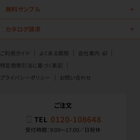
無料サンプル
カタログ請求
ご利用ガイド
よくある質問
会社案内
特定商取引法に基づく表記
プライバシーポリシー
お問い合わせ
ご注文
0120-108648
TEL
受付時間：9:00〜17:00／日祝休