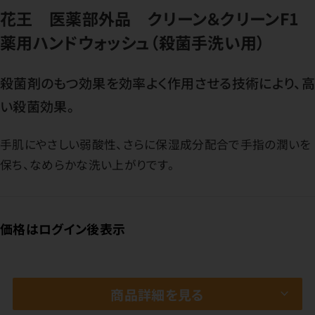
花王 医薬部外品 クリーン＆クリーンF1
薬用ハンドウォッシュ（殺菌手洗い用）
殺菌剤のもつ効果を効率よく作用させる技術により、高
い殺菌効果。
手肌にやさしい弱酸性、さらに保湿成分配合で手指の潤いを
保ち、なめらかな洗い上がりです。
価格はログイン後表示
商品詳細を見る