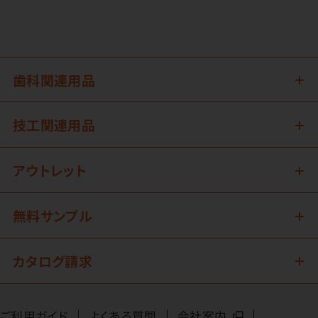
歯科関連用品
技工関連用品
アウトレット
無料サンプル
カタログ請求
ご利用ガイド
よくある質問
会社案内