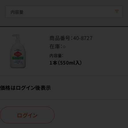
内容量
商品番号：
40-8727
在庫：
○
内容量：
1本（550ml入）
価格はログイン後表示
ログイン