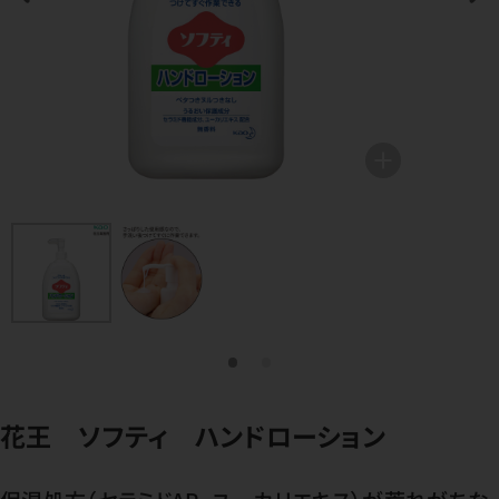
花王 ソフティ ハンドローション