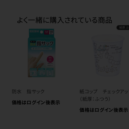
よく一緒に購入されている商品
防水 指サック
紙コップ チェックアッ
（紙厚：ふつう）
価格はログイン後表示
価格はログイン後表示