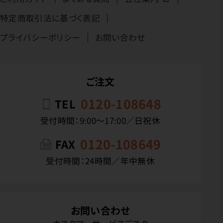
特定商取引法に基づく表記
プライバシーポリシー
お問い合わせ
ご注文
0120-108648
TEL
受付時間：9:00〜17:00／日祝休
0120-108649
FAX
受付時間：24時間／年中無休
お問い合わせ