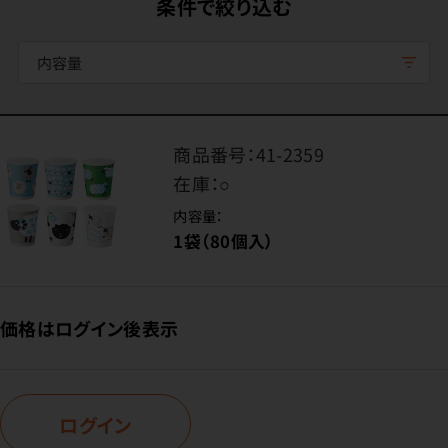
条件で絞り込む
内容量
商品番号：
41-2359
在庫：
○
内容量：
1袋（80個入）
価格はログイン後表示
ログイン