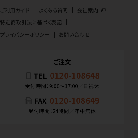
ご利用ガイド
よくある質問
会社案内
特定商取引法に基づく表記
プライバシーポリシー
お問い合わせ
ご注文
0120-108648
TEL
受付時間：9:00〜17:00／日祝休
0120-108649
FAX
受付時間：24時間／年中無休