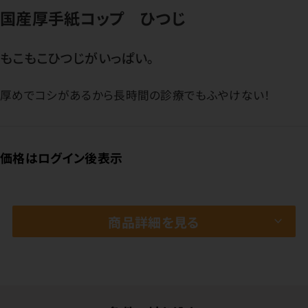
国産厚手紙コップ ひつじ
もこもこひつじがいっぱい。
厚めでコシがあるから長時間の診療でもふやけない！
価格はログイン後表示
商品詳細を見る