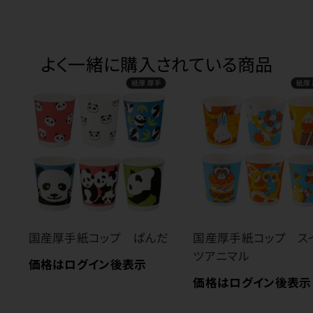
よく一緒に購入されている商品
国産厚手紙コップ ぱんだ
国産厚手紙コップ ス
ツアニマル
価格はログイン後表示
価格はログイン後表示