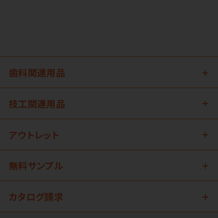
歯科関連用品
技工関連用品
アウトレット
無料サンプル
カタログ請求