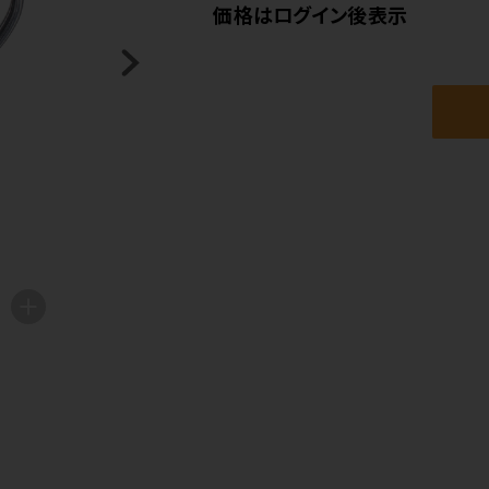
価格はログイン後表示