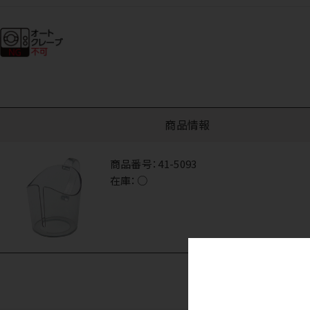
商品情報
商品番号：
41-5093
在庫：
○