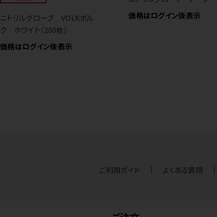
価格はログイン後表示
ニトリルグローブ VOLKボル
ク ホワイト（200枚）
価格はログイン後表示
ご利用ガイド
よくある質問