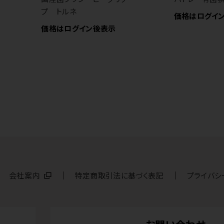
プ トルネ
価格はログイ
価格はログイン後表示
会社案内
特定商取引法に基づく表記
プライバシ