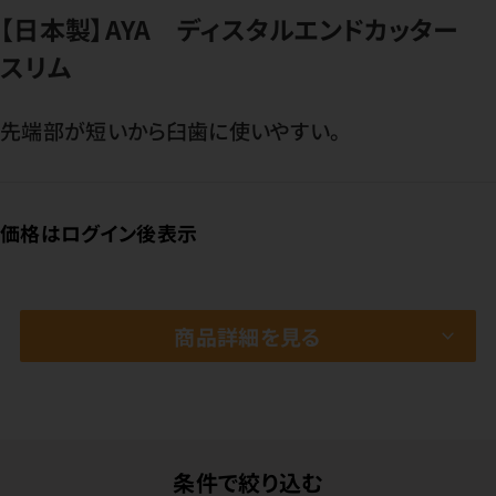
【日本製】AYA ディスタルエンドカッター
スリム
先端部が短いから臼歯に使いやすい。
価格はログイン後表示
商品詳細を見る
条件で絞り込む