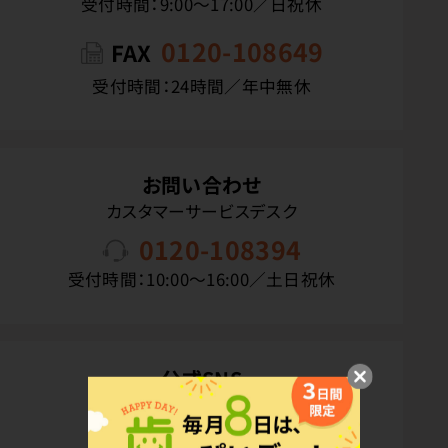
受付時間：9:00〜17:00／日祝休
0120-108649
FAX
受付時間：24時間／年中無休
お問い合わせ
カスタマーサービスデスク
0120-108394
受付時間：10:00〜16:00／土日祝休
公式SNS