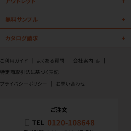
アウトレット
無料サンプル
カタログ請求
ご利用ガイド
よくある質問
会社案内
特定商取引法に基づく表記
プライバシーポリシー
お問い合わせ
ご注文
0120-108648
TEL