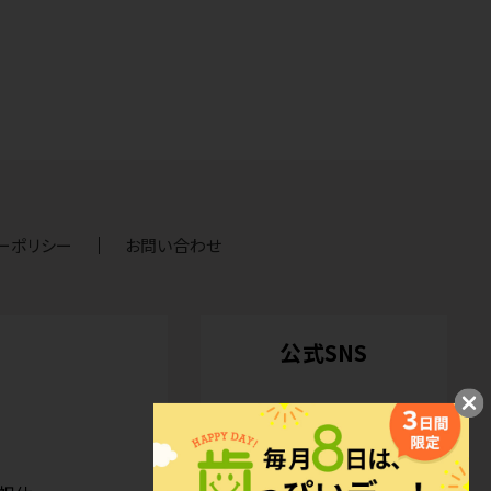
ーポリシー
お問い合わせ
公式SNS