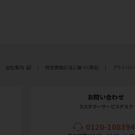
会社案内
特定商取引法に基づく表記
プライバシ
お問い合わせ
カスタマーサービスデスク
0120-108394