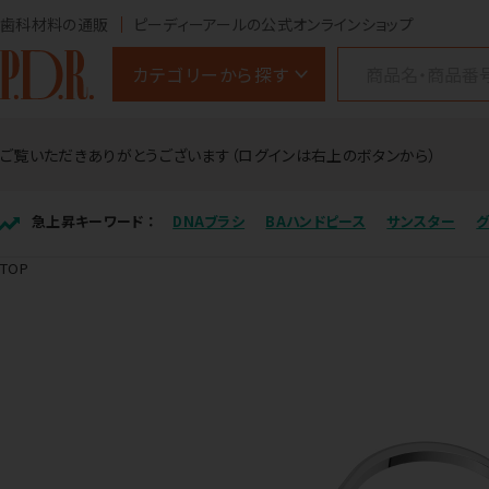
歯科材料の通販
ピーディーアールの公式オンラインショップ
カテゴリーから探す
ご覧いただきありがとうございます（ログインは右上のボタンから）
急上昇キーワード ：
DNAブラシ
BAハンドピース
サンスター
TOP