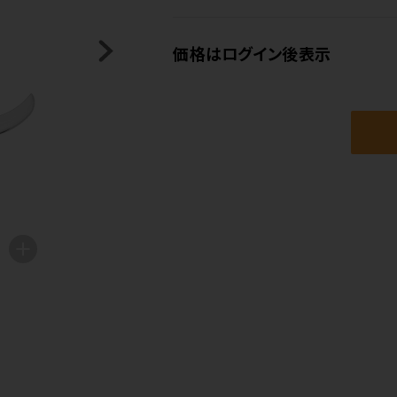
価格はログイン後表示