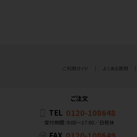
ご利用ガイド
よくある質問
ご注文
TEL
0120-108648
受付時間：9:00〜17:00／日祝休
FAX
0120-108649