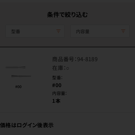
条件で絞り込む
型番
内容量
商品番号：
94-8189
在庫：
○
型番：
#00
内容量：
1本
価格はログイン後表示