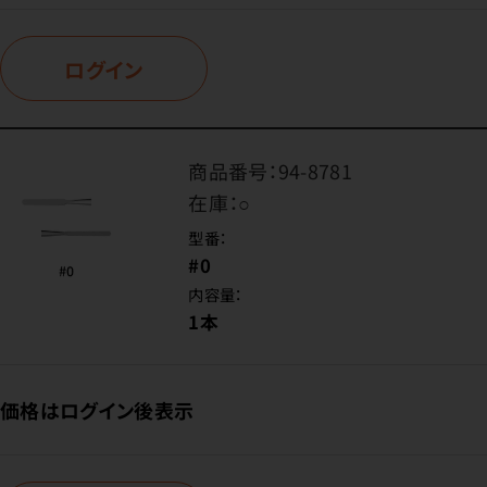
ログイン
商品番号：
94-8781
在庫：
○
型番：
#0
内容量：
1本
価格はログイン後表示