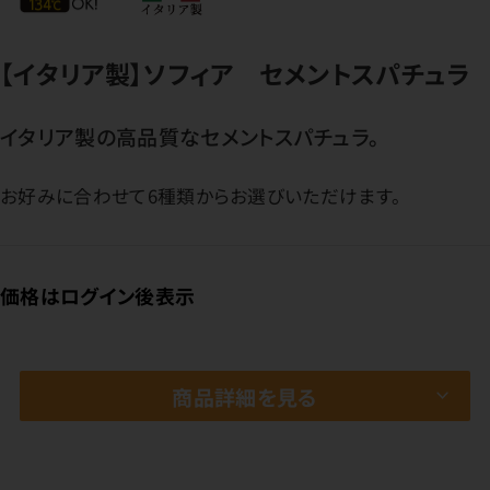
【イタリア製】ソフィア セメントスパチュラ
イタリア製の高品質なセメントスパチュラ。
お好みに合わせて6種類からお選びいただけます。
価格はログイン後表示
商品詳細を見る