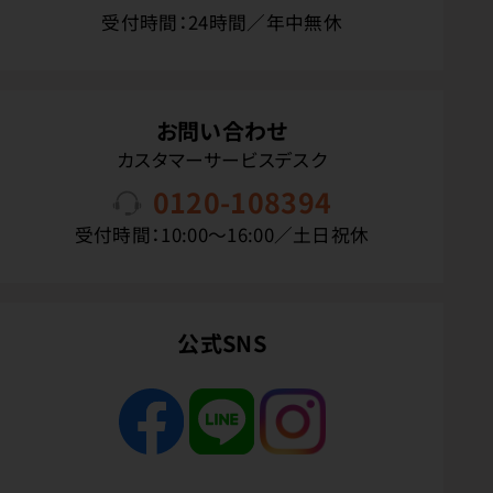
受付時間：24時間／年中無休
お問い合わせ
カスタマーサービスデスク
0120-108394
受付時間：10:00〜16:00／土日祝休
公式SNS