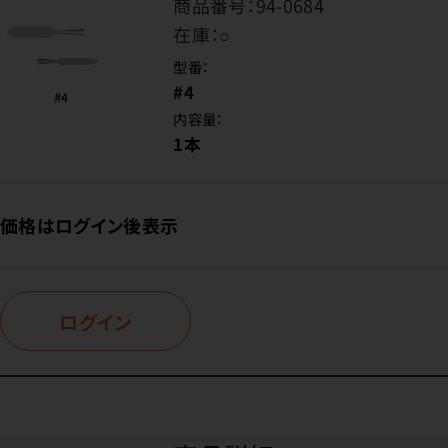
商品番号：
94-0684
在庫：
○
型番：
#4
内容量：
1本
価格はログイン後表示
ログイン