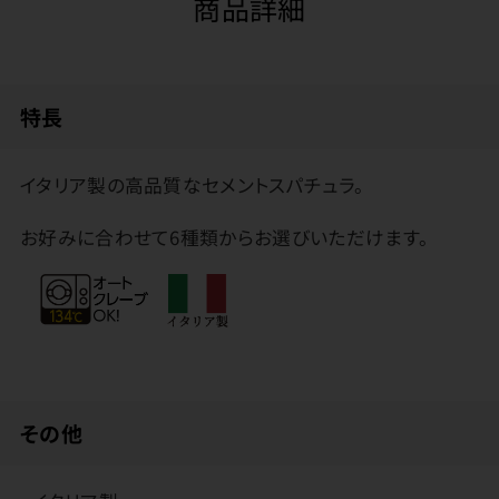
商品詳細
特長
イタリア製の高品質なセメントスパチュラ。
お好みに合わせて6種類からお選びいただけます。
その他