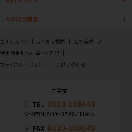
カタログ請求
ご利用ガイド
よくある質問
会社案内
特定商取引法に基づく表記
プライバシーポリシー
お問い合わせ
ご注文
0120-108648
TEL
受付時間：9:00〜17:00／日祝休
0120-108649
FAX