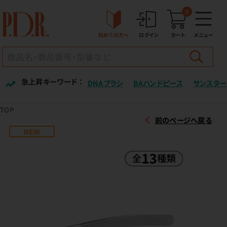
0
初めての方へ
ログイン
カート
メニュー
急上昇キーワード ：
DNAブラシ
BAハンドピース
サンスター
TOP
前のページへ戻る
NEW