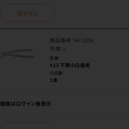
ログイン
商品番号：
94-5206
在庫：
○
型番：
#13 下顎小臼歯用
内容量：
1本
価格はログイン後表示