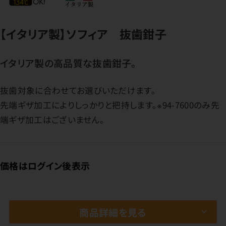
【イタリア製】ソフィア 抜歯鉗子
イタリア製の高品質な抜歯鉗子。
抜歯対象に合わせてお選びいただけます。
先端ギザ加工によりしっかりと把持します。※94-7600のみ先
端ギザ加工はございません。
価格はログイン後表示
商品詳細を見る