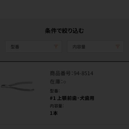
条件で絞り込む
型番
内容量
商品番号：
94-8514
在庫：
○
型番：
#1 上顎前歯･犬歯用
内容量：
1本