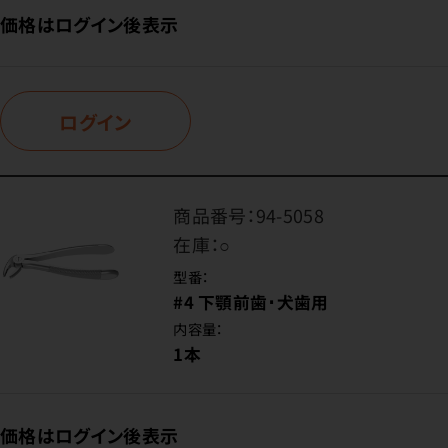
価格はログイン後表示
ログイン
商品番号：
94-5058
在庫：
○
型番：
#4 下顎前歯･犬歯用
内容量：
1本
価格はログイン後表示