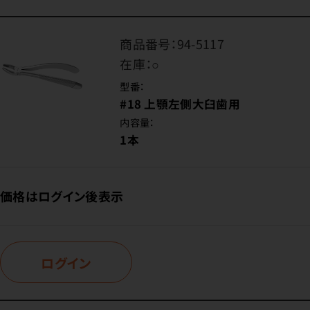
商品番号：
94-5117
在庫：
○
型番：
#18 上顎左側大臼歯用
内容量：
1本
価格はログイン後表示
ログイン