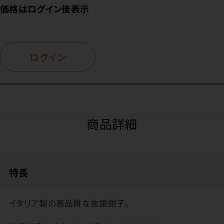
価格はログイン後表示
ログイン
商品詳細
特長
イタリア製の高品質な抜歯鉗子。