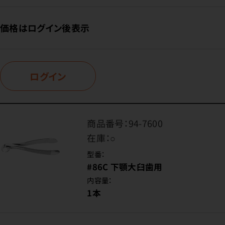
価格はログイン後表示
ログイン
商品番号：
94-7600
在庫：
○
型番：
#86C 下顎大臼歯用
内容量：
1本