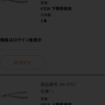
型番：
#33A 下顎残根用
内容量：
1本
価格はログイン後表示
ログイン
商品番号：
94-3757
在庫：
○
型番：
#51A 上顎残根用