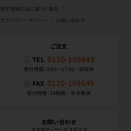
特定商取引法に基づく表記
プライバシーポリシー
お問い合わせ
ご注文
0120-108648
TEL
受付時間：9:00〜17:00／日祝休
0120-108649
FAX
受付時間：24時間／年中無休
お問い合わせ
カスタマーサービスデスク