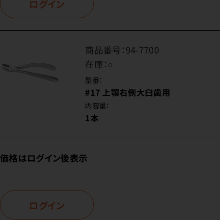
ログイン
商品番号：
94-7700
在庫：
○
型番：
#17 上顎右側大臼歯用
内容量：
1本
価格はログイン後表示
ログイン