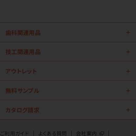
歯科関連用品
技工関連用品
アウトレット
無料サンプル
カタログ請求
ご利用ガイド
よくある質問
会社案内