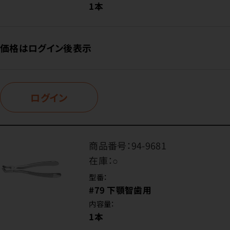
1本
価格はログイン後表示
ログイン
商品番号：
94-9681
在庫：
○
型番：
#79 下顎智歯用
内容量：
1本