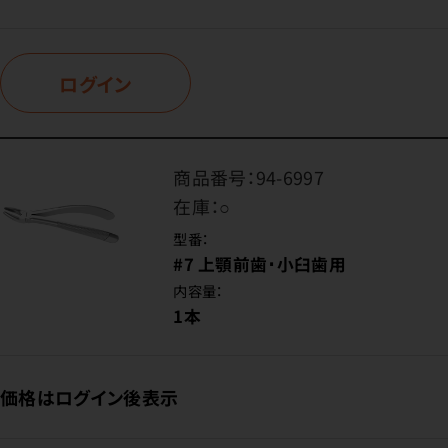
ログイン
商品番号：
94-6997
在庫：
○
型番：
#7 上顎前歯･小臼歯用
内容量：
1本
価格はログイン後表示