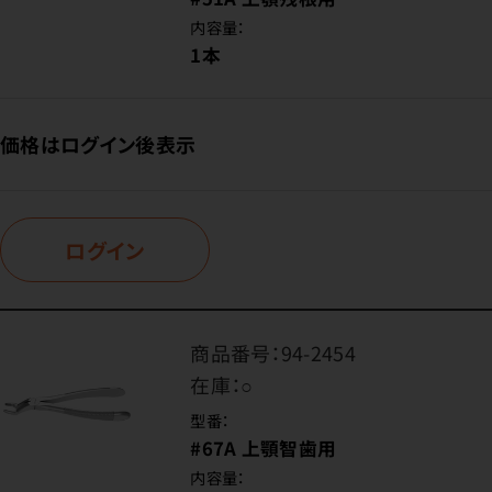
内容量：
1本
価格はログイン後表示
ログイン
商品番号：
94-2454
在庫：
○
型番：
#67A 上顎智歯用
内容量：