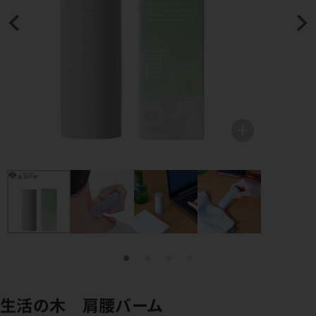
生活の木 肩腰バーム