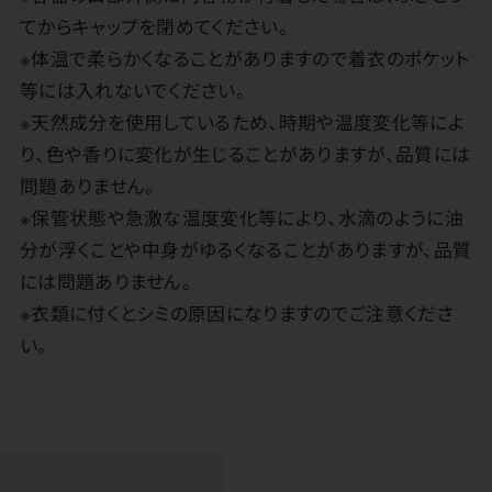
てからキャップを閉めてください。
※体温で柔らかくなることがありますので着衣のポケット
等には入れないでください。
※天然成分を使用しているため、時期や温度変化等によ
り、色や香りに変化が生じることがありますが、品質には
問題ありません。
※保管状態や急激な温度変化等により、水滴のように油
分が浮くことや中身がゆるくなることがありますが、品質
には問題ありません。
※衣類に付くとシミの原因になりますのでご注意くださ
い。