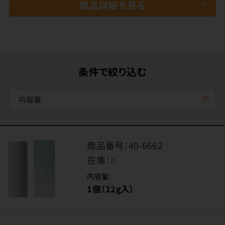
商品詳細を見る
条件で絞り込む
内容量
商品番号：
40-6662
在庫：
○
内容量：
1個（12g入）