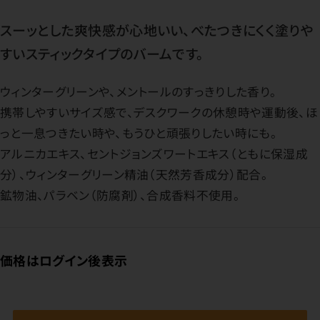
スーッとした爽快感が心地いい、べたつきにくく塗りや
すいスティックタイプのバームです。
ウィンターグリーンや、メントールのすっきりした香り。
携帯しやすいサイズ感で、デスクワークの休憩時や運動後、ほ
っと一息つきたい時や、もうひと頑張りしたい時にも。
アルニカエキス、セントジョンズワートエキス（ともに保湿成
分）、ウィンターグリーン精油（天然芳香成分）配合。
鉱物油、パラベン（防腐剤）、合成香料不使用。
価格はログイン後表示