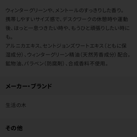
ウィンターグリーンや、メントールのすっきりした香り。
携帯しやすいサイズ感で、デスクワークの休憩時や運動
後、ほっと一息つきたい時や、もうひと頑張りしたい時に
も。
アルニカエキス、セントジョンズワートエキス（ともに保
湿成分）、ウィンターグリーン精油（天然芳香成分）配合。
鉱物油、パラベン（防腐剤）、合成香料不使用。
メーカー・ブランド
生活の木
その他