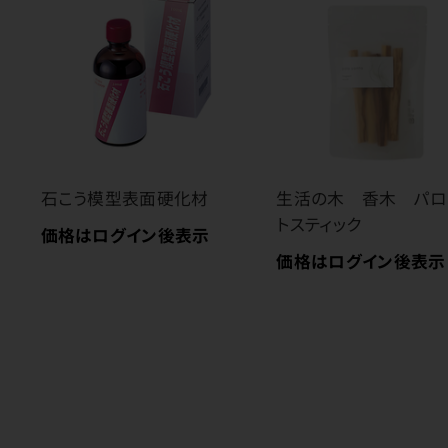
石こう模型表面硬化材
生活の木 香木 パロ
トスティック
価格はログイン後表示
価格はログイン後表示