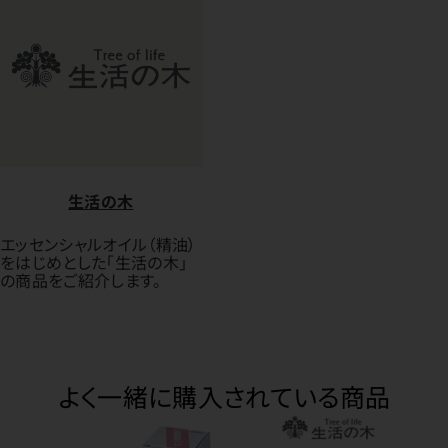
生活の木
エッセンシャルオイル（精油）
をはじめとした「生活の木」
の商品をご紹介します。
よく一緒に購入されている商品