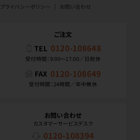
プライバシーポリシー
お問い合わせ
ご注文
0120-108648
TEL
受付時間：9:00〜17:00／日祝休
0120-108649
FAX
受付時間：24時間／年中無休
お問い合わせ
カスタマーサービスデスク
0120-108394