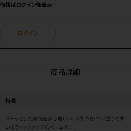
価格はログイン後表示
ログイン
商品詳細
特長
スーッとした爽快感が心地いい、べたつきにくく塗りやす
いスティックタイプのバームです。