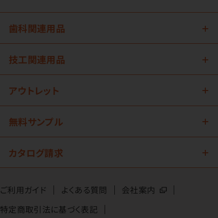
歯科関連用品
技工関連用品
アウトレット
無料サンプル
カタログ請求
ご利用ガイド
よくある質問
会社案内
特定商取引法に基づく表記