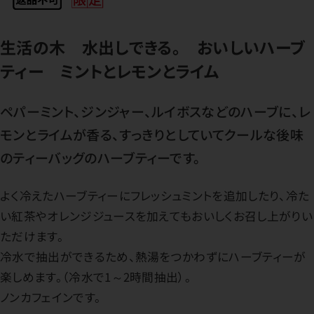
生活の木 水出しできる。 おいしいハーブ
ティー ミントとレモンとライム
ペパーミント、ジンジャー、ルイボスなどのハーブに、レ
モンとライムが香る、すっきりとしていてクールな後味
のティーバッグのハーブティーです。
よく冷えたハーブティーにフレッシュミントを追加したり、冷た
い紅茶やオレンジジュースを加えてもおいしくお召し上がりい
ただけます。
冷水で抽出ができるため、熱湯をつかわずにハーブティーが
楽しめます。（冷水で1～2時間抽出）。
ノンカフェインです。