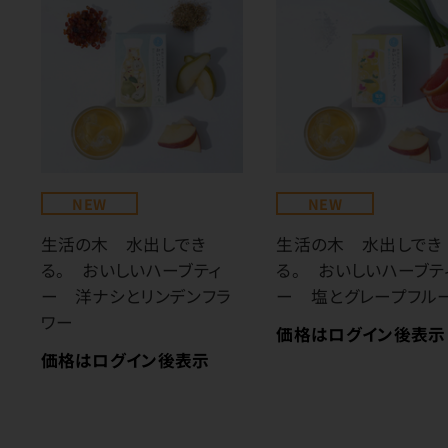
NEW
NEW
生活の木 水出しでき
生活の木 水出しでき
る。 おいしいハーブティ
る。 おいしいハーブテ
ー 洋ナシとリンデンフラ
ー 塩とグレープフル
ワー
価格はログイン後表示
価格はログイン後表示