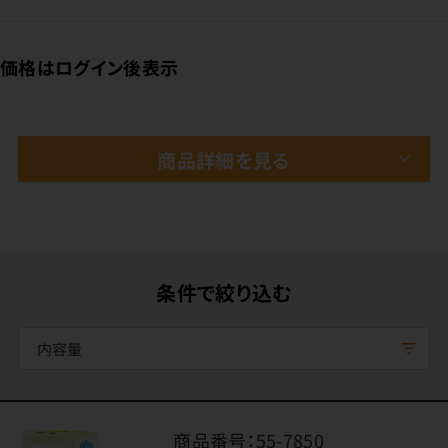
価格はログイン後表示
商品詳細を見る
条件で絞り込む
内容量
商品番号：
55-7850