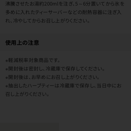
沸騰させたお湯約200mlを注ぎ、5～6分置いてから氷を
多めに入れたティーサーバーなどの耐熱容器に注ぎ入
れ、冷やしてからお召し上がりください。
使用上の注意
※軽減税率対象商品です。
※開封後は密封し、冷蔵庫で保存してください。
※開封後は、お早めにお召し上がりください。
※抽出したハーブティーは冷蔵庫で保存し、当日中にお
召し上がりください。