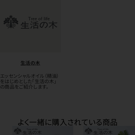
生活の木
エッセンシャルオイル（精油）
をはじめとした「生活の木」
の商品をご紹介します。
よく一緒に購入されている商品