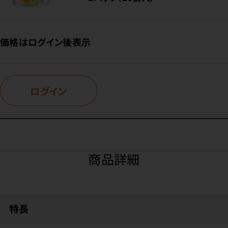
価格はログイン後表示
ログイン
商品詳細
特長