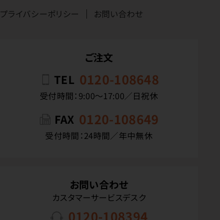
プライバシーポリシー
お問い合わせ
ご注文
0120-108648
TEL
受付時間：9:00〜17:00／日祝休
0120-108649
FAX
受付時間：24時間／年中無休
お問い合わせ
カスタマーサービスデスク
0120-108394