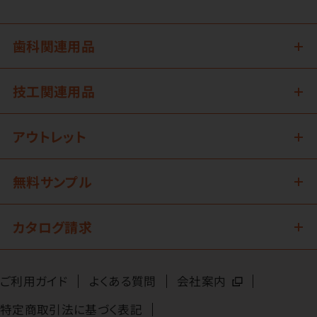
歯科関連用品
技工関連用品
アウトレット
無料サンプル
カタログ請求
ご利用ガイド
よくある質問
会社案内
特定商取引法に基づく表記