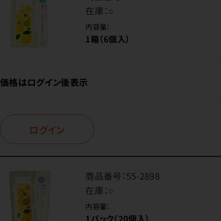
在庫：
○
内容量：
1箱（6個入）
価格はログイン後表示
ログイン
商品番号：
55-2898
在庫：
○
内容量：
1パック（20個入）