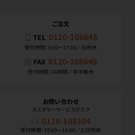
ご注文
0120-108648
TEL
受付時間：9:00〜17:00／日祝休
0120-108649
FAX
受付時間：24時間／年中無休
お問い合わせ
カスタマーサービスデスク
0120-108394
受付時間：10:00〜16:00／土日祝休