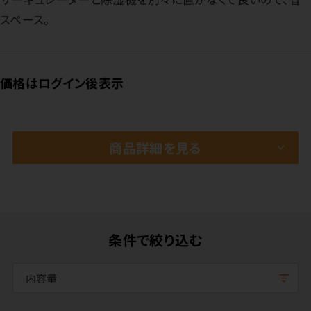
スペース。
価格はログイン後表示
商品詳細を見る
条件で絞り込む
内容量