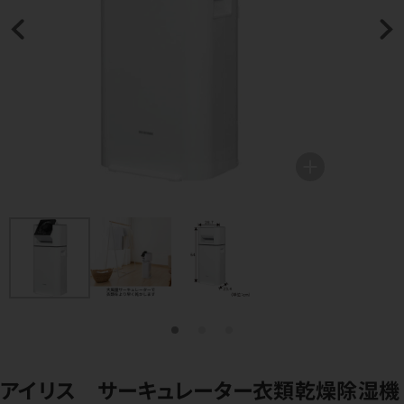
アイリス サーキュレーター衣類乾燥除湿機