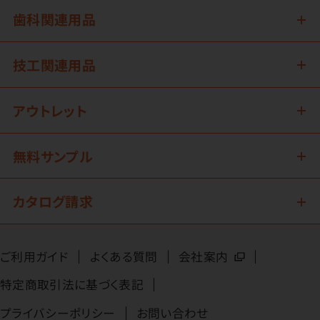
歯科関連用品
技工関連用品
アウトレット
無料サンプル
カタログ請求
ご利用ガイド
よくある質問
会社案内
特定商取引法に基づく表記
プライバシーポリシー
お問い合わせ