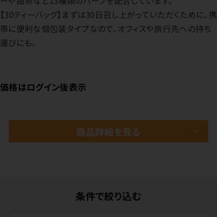
ーや甜茶など13種類のハーブを配合しています。
【30ティーバッグ】まずは30日召し上がっていただくために。携
帯に便利な個包装タイプなので、オフィスや旅行先への持ち
運びにも。
価格はログイン後表示
商品詳細を見る
条件で絞り込む