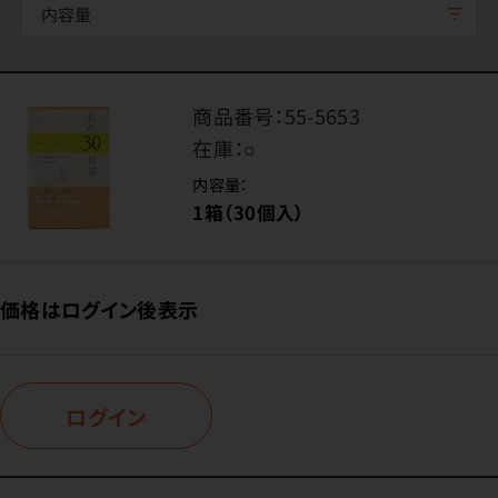
内容量
商品番号：
55-5653
在庫：
○
内容量：
1箱（30個入）
価格はログイン後表示
ログイン