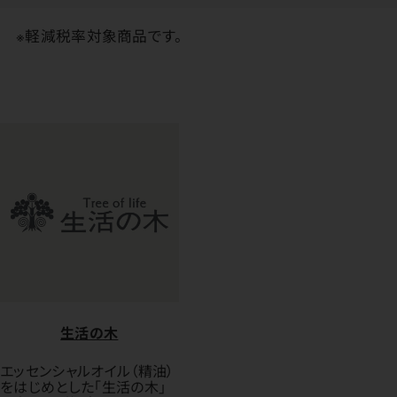
※軽減税率対象商品です。
生活の木
エッセンシャルオイル（精油）
をはじめとした「生活の木」