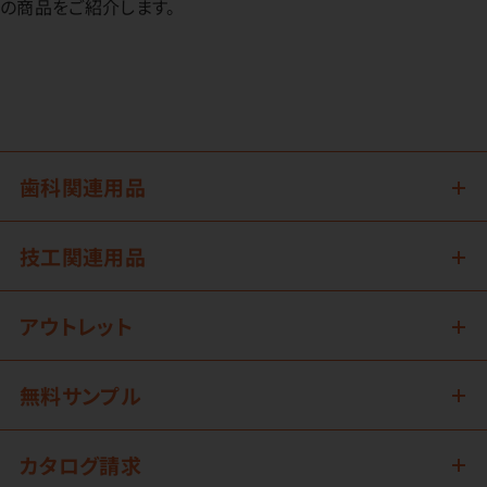
の商品をご紹介します。
歯科関連用品
技工関連用品
アウトレット
無料サンプル
カタログ請求