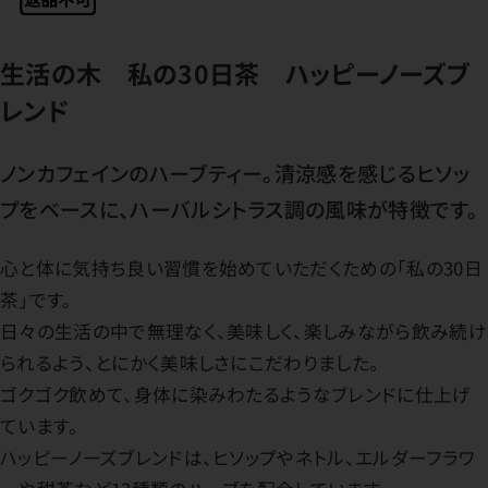
生活の木 私の30日茶 ハッピーノーズブ
レンド
ノンカフェインのハーブティー。清涼感を感じるヒソッ
プをベースに、ハーバルシトラス調の風味が特徴です。
心と体に気持ち良い習慣を始めていただくための「私の30日
茶」です。
日々の生活の中で無理なく、美味しく、楽しみながら飲み続け
られるよう、とにかく美味しさにこだわりました。
ゴクゴク飲めて、身体に染みわたるようなブレンドに仕上げ
ています。
ハッピーノーズブレンドは、ヒソップやネトル、エルダーフラワ