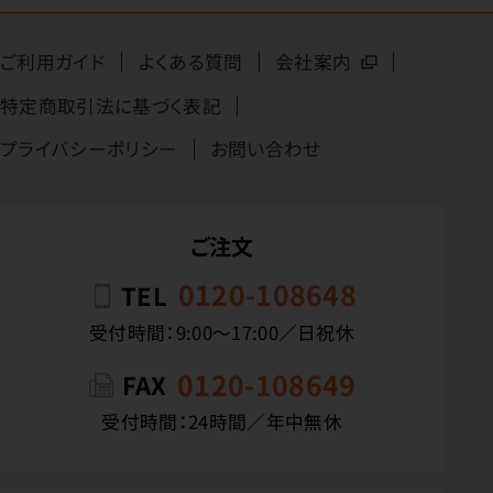
ご利用ガイド
よくある質問
会社案内
特定商取引法に基づく表記
プライバシーポリシー
お問い合わせ
ご注文
0120-108648
TEL
受付時間：9:00〜17:00／日祝休
0120-108649
FAX
受付時間：24時間／年中無休