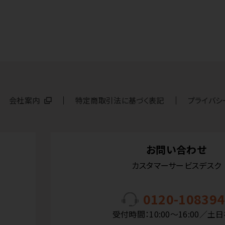
会社案内
特定商取引法に基づく表記
プライバシ
お問い合わせ
カスタマーサービスデスク
0120-108394
受付時間：10:00〜16:00／土