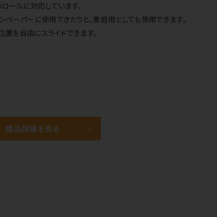
のロールに対応しています。
ンペーパーに使用できたりと、家庭用としても使用できます。
位置を自由にスライドできます。
商品詳細を見る