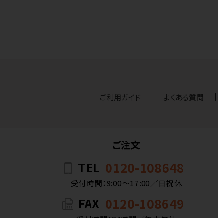
ご利用ガイド
よくある質問
ご注文
TEL
0120-108648
受付時間：9:00〜17:00／日祝休
FAX
0120-108649