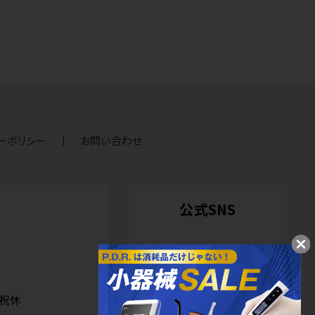
ーポリシー
お問い合わせ
公式SNS
日祝休