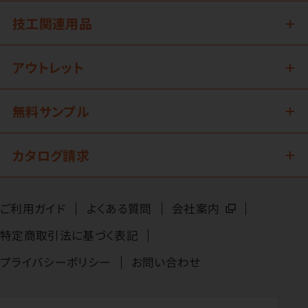
技工関連用品
アウトレット
無料サンプル
カタログ請求
ご利用ガイド
よくある質問
会社案内
特定商取引法に基づく表記
プライバシーポリシー
お問い合わせ