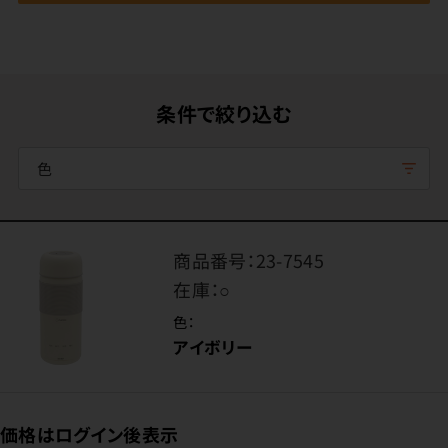
条件で絞り込む
色
商品番号：
23-7545
在庫：
○
色：
アイボリー
価格はログイン後表示