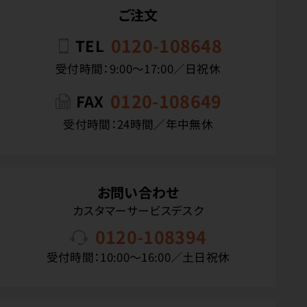
ご注文
0120-108648
TEL
受付時間：9:00〜17:00／日祝休
0120-108649
FAX
受付時間：24時間／年中無休
お問い合わせ
カスタマーサービスデスク
0120-108394
受付時間：10:00〜16:00／土日祝休