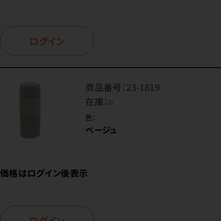
ログイン
商品番号：
23-1819
在庫：
○
色：
ベージュ
価格はログイン後表示
ログイン