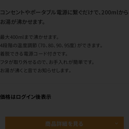
コンセントやポータブル電源に繋ぐだけで、200mlから
お湯が沸かせます。
最大400mlまで沸かせます。
4段階の温度調節（70、80、90、95度）ができます。
着脱できる電源コード付きです。
フタが取り外せるので、お手入れが簡単です。
お湯が沸くと音でお知らせします。
価格はログイン後表示
商品詳細を見る