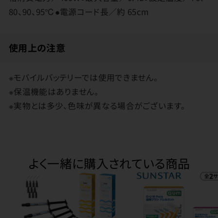
80、90、95℃●電源コード長／約 65cm
使用上の注意
※モバイルバッテリーでは使用できません。
※保温機能はありません。
※実物とは多少、色味が異なる場合がございます。
よく一緒に購入されている商品