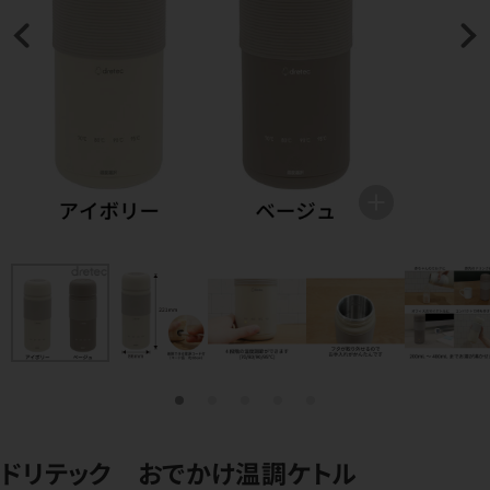
ドリテック おでかけ温調ケトル