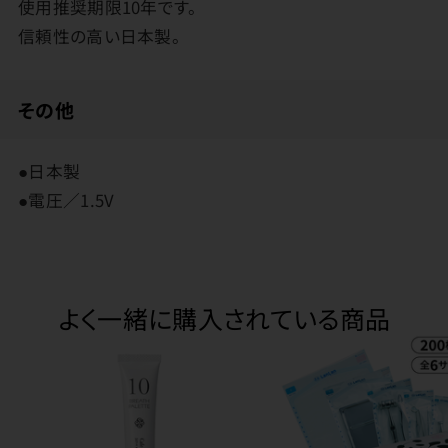
使用推奨期限10年です。
信頼性の高い日本製。
その他
●日本製
●電圧／1.5V
よく一緒に購入されている商品