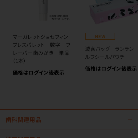
マーガレットジョセフィン
NEW
ブレスパレット 数字 フ
滅菌バッグ ランラン
レーバー歯みがき 単品
ルフシールパウチ
（1本）
価格はログイン後表示
価格はログイン後表示
歯科関連用品