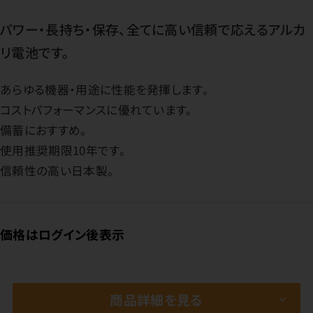
パワー・長持ち・保存、全てに高い信頼で応えるアルカ
リ電池です。
あらゆる機器・用途に性能を発揮します。
コストパフォーマンスに優れています。
備蓄におすすめ。
使用推奨期限10年です。
信頼性の高い日本製。
価格はログイン後表示
商品詳細を見る