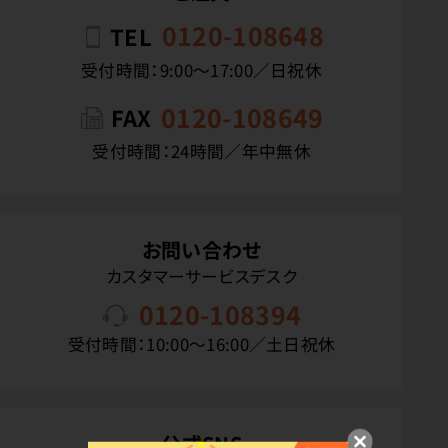
0120-108648
TEL
受付時間：9:00〜17:00／日祝休
0120-108649
FAX
受付時間：24時間／年中無休
お問い合わせ
カスタマーサービスデスク
0120-108394
受付時間：10:00〜16:00／土日祝休
公式SNS