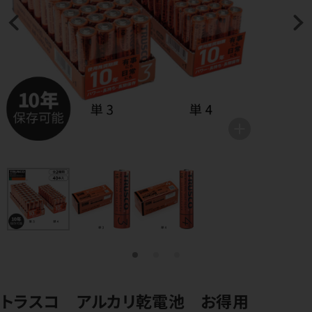
トラスコ アルカリ乾電池 お得用