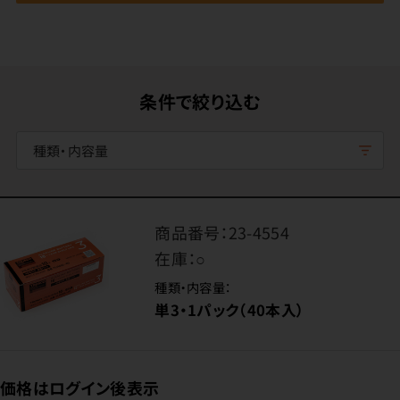
条件で絞り込む
種類・内容量
商品番号：
23-4554
在庫：
○
種類・内容量：
単3・1パック（40本入）
価格はログイン後表示