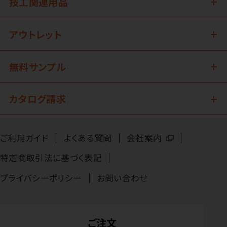
技工関連用品
アウトレット
無料サンプル
カタログ請求
ご利用ガイド
よくある質問
会社案内
特定商取引法に基づく表記
プライバシーポリシー
お問い合わせ
ご注文