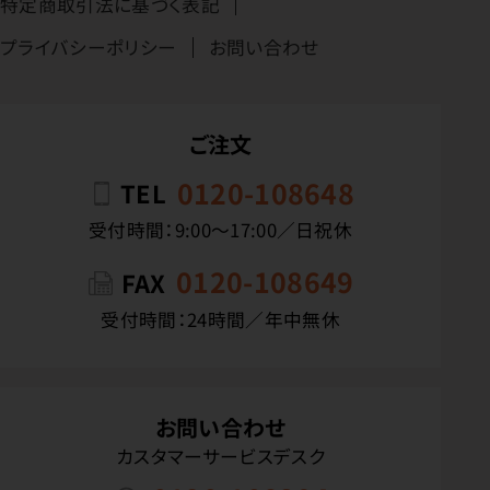
特定商取引法に基づく表記
プライバシーポリシー
お問い合わせ
ご注文
0120-108648
TEL
受付時間：9:00〜17:00／日祝休
0120-108649
FAX
受付時間：24時間／年中無休
お問い合わせ
カスタマーサービスデスク