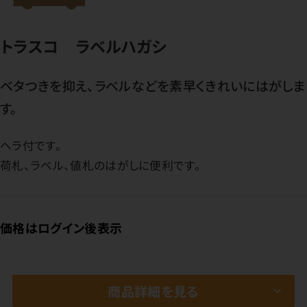
トラスコ ラベルハガシ
ベタつきを抑え、ラベルなどを素早くきれいにはがしま
す。
ヘラ付です。
荷札、ラベル、値札のはがしに便利です。
価格はログイン後表示
商品詳細を見る