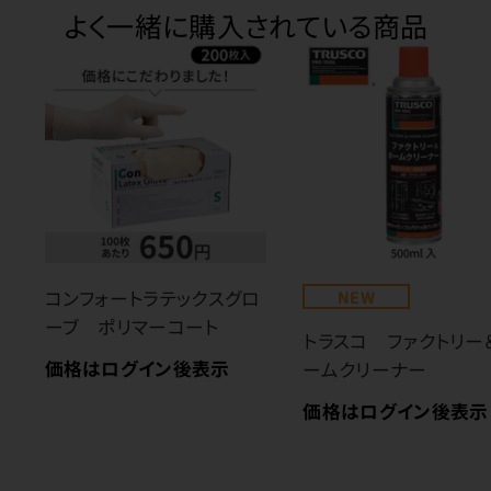
よく一緒に購入されている商品
コンフォートラテックスグロ
NEW
ーブ ポリマーコート
トラスコ ファクトリー
価格はログイン後表示
ームクリーナー
価格はログイン後表示