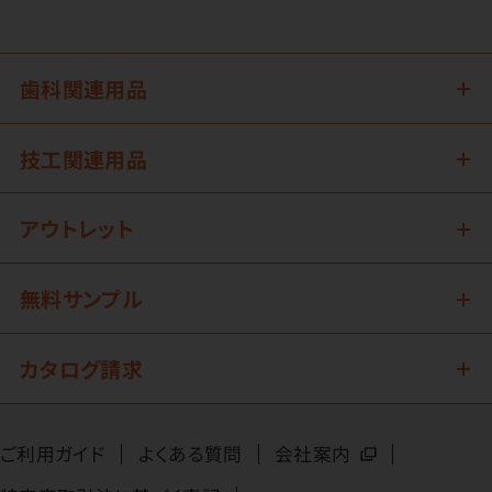
歯科関連用品
技工関連用品
アウトレット
無料サンプル
カタログ請求
ご利用ガイド
よくある質問
会社案内