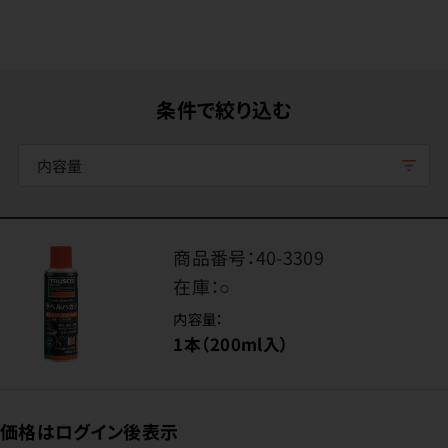
条件で絞り込む
内容量
商品番号：
40-3309
在庫：
○
内容量：
1本（200ml入）
価格はログイン後表示