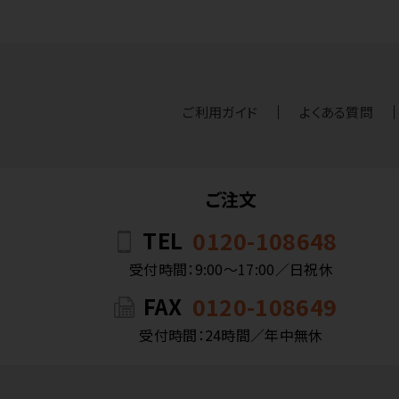
ご利用ガイド
よくある質問
ご注文
TEL
0120-108648
受付時間：9:00〜17:00／日祝休
FAX
0120-108649
受付時間：24時間／年中無休