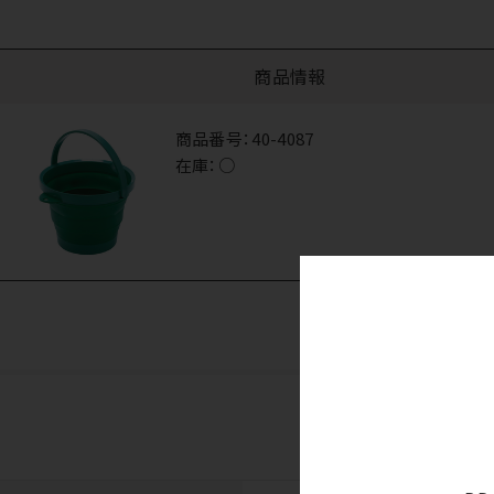
商品情報
商品番号：
40-4087
在庫：
○