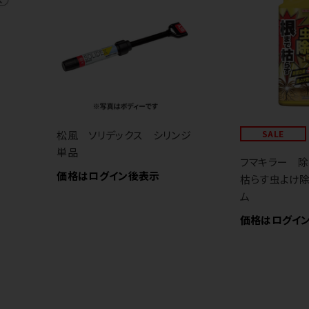
松風 ソリデックス シリンジ
SALE
単品
フマキラー 
価格はログイン後表示
枯らす虫よけ
ム
価格はログイ