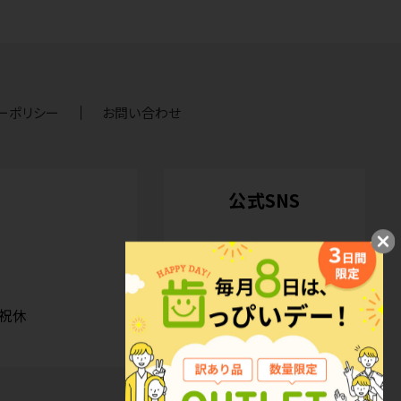
ーポリシー
お問い合わせ
公式SNS
日祝休