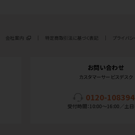
会社案内
特定商取引法に基づく表記
プライバシ
お問い合わせ
カスタマーサービスデスク
0120-108394
受付時間：10:00〜16:00／土