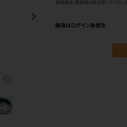
清掃用品・緊急用の防災用バケツとし
価格はログイン後表示