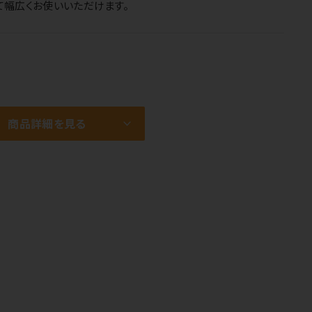
て幅広くお使いいただけます。
商品詳細を見る