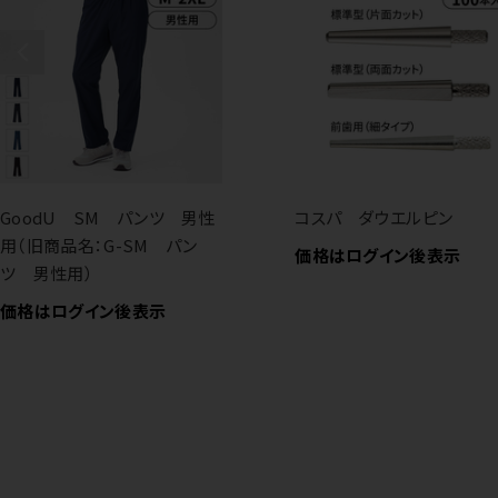
GoodU SM パンツ 男性
コスパ ダウエルピン
用（旧商品名：G-SM パン
価格はログイン後表示
ツ 男性用）
価格はログイン後表示