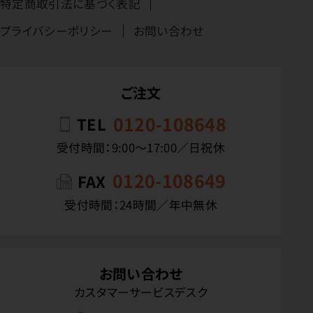
特定商取引法に基づく表記
プライバシーポリシー
お問い合わせ
ご注文
0120-108648
TEL
受付時間：9:00〜17:00／日祝休
0120-108649
FAX
受付時間：24時間／年中無休
お問い合わせ
カスタマーサービスデスク