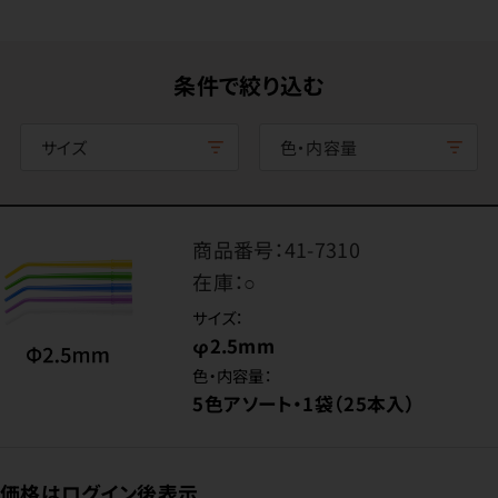
条件で絞り込む
サイズ
色・内容量
商品番号：
41-7310
在庫：
○
サイズ：
φ2.5mm
色・内容量：
5色アソート・1袋（25本入）
価格はログイン後表示