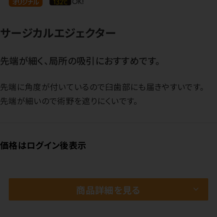
サージカルエジェクター
先端が細く、局所の吸引におすすめです。
先端に角度が付いているので臼歯部にも届きやすいです。
先端が細いので術野を遮りにくいです。
価格はログイン後表示
商品詳細を見る