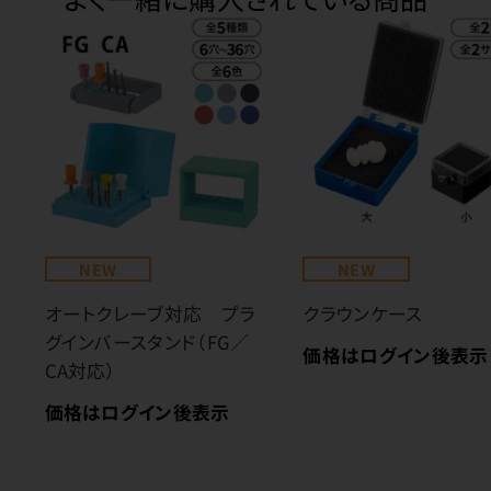
NEW
NEW
オートクレーブ対応 プラ
クラウンケース
グインバースタンド（FG／
価格はログイン後表示
CA対応）
価格はログイン後表示