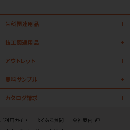
歯科関連用品
技工関連用品
アウトレット
無料サンプル
カタログ請求
ご利用ガイド
よくある質問
会社案内