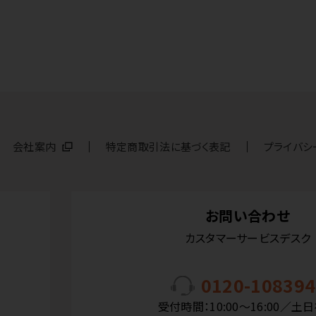
会社案内
特定商取引法に基づく表記
プライバシ
お問い合わせ
カスタマーサービスデスク
0120-108394
受付時間：10:00〜16:00／土