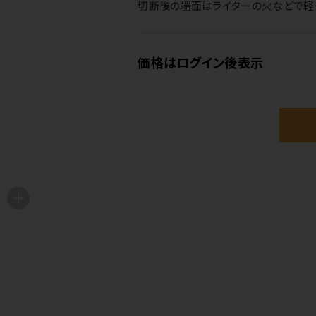
切断後の端面はライターの火などで軽く
価格はログイン後表示