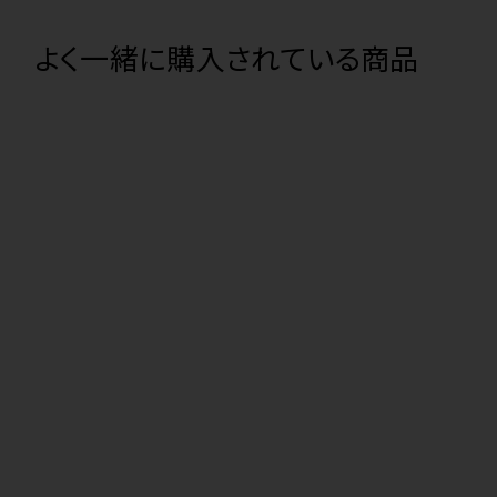
よく一緒に購入されている商品