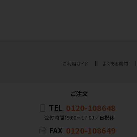
ご利用ガイド
よくある質問
ご注文
TEL
0120-108648
受付時間：9:00〜17:00／日祝休
FAX
0120-108649