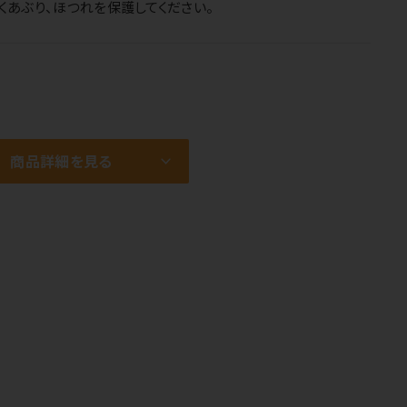
あぶり、ほつれを保護してください。
商品詳細を見る