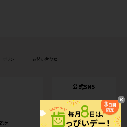
ーポリシー
お問い合わせ
公式SNS
日祝休