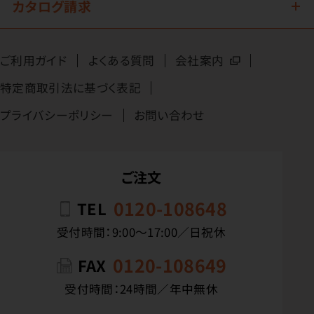
カタログ請求
ご利用ガイド
よくある質問
会社案内
特定商取引法に基づく表記
プライバシーポリシー
お問い合わせ
ご注文
0120-108648
TEL
受付時間：9:00〜17:00／日祝休
0120-108649
FAX
受付時間：24時間／年中無休