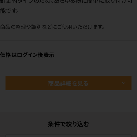
針金付タイプのため、あらゆる物に簡単に取り付け可
能です。
商品の整理や識別などにご使用いただけます。
価格はログイン後表示
商品詳細を見る
条件で絞り込む