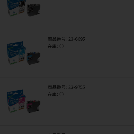
商品番号：
23-6695
在庫：
○
商品番号：
23-9755
在庫：
○