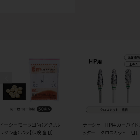
イージーモーラ臼歯（アクリル
デーシャ HP用カーバイド
レジン歯）バラ【保険適用】
ッター クロスカット 粗