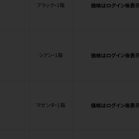
ブラック・1箱
価格はログイン後表
シアン・1箱
価格はログイン後表
マゼンタ・1箱
価格はログイン後表