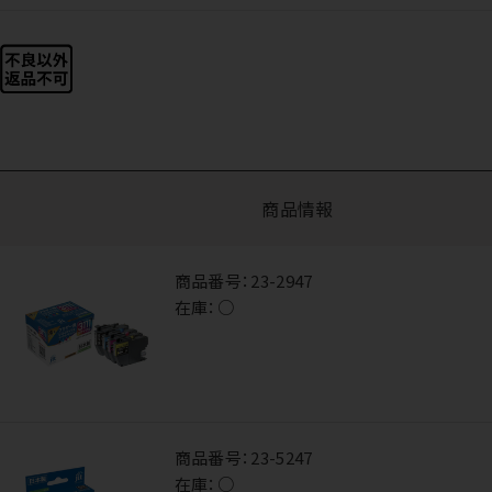
商品情報
商品番号：
23-2947
在庫：
○
商品番号：
23-5247
在庫：
○