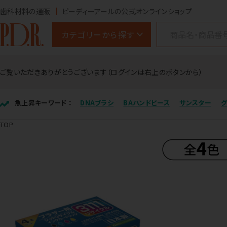
歯科材料の通販
ピーディーアールの公式オンラインショップ
カテゴリーから探す
ご覧いただきありがとうございます（ログインは右上のボタンから）
急上昇キーワード ：
DNAブラシ
BAハンドピース
サンスター
TOP