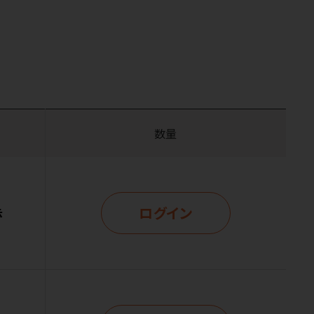
数量
ログイン
示