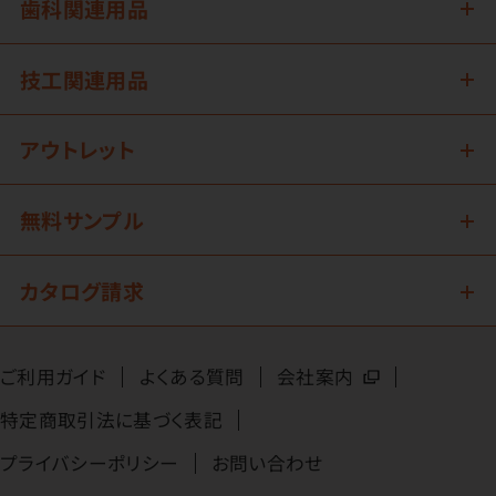
歯科関連用品
技工関連用品
アウトレット
無料サンプル
カタログ請求
ご利用ガイド
よくある質問
会社案内
特定商取引法に基づく表記
プライバシーポリシー
お問い合わせ