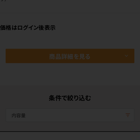
価格はログイン後表示
商品詳細を見る
条件で絞り込む
内容量