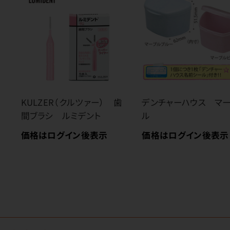
KULZER（クルツァー） 歯
デンチャーハウス マ
間ブラシ ルミデント
ル
価格はログイン後表示
価格はログイン後表示