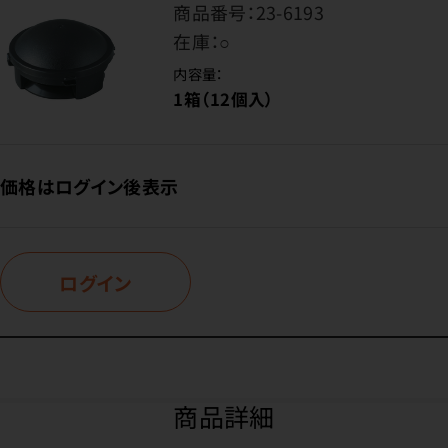
商品番号：
23-6193
在庫：
○
内容量：
1箱（12個入）
価格はログイン後表示
ログイン
商品詳細