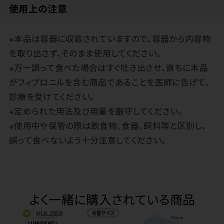
使用上の注意
※本品は容器に収容されていますので、容器から内容物
を取り出さず、そのまま使用してください。
※万一誤って食べた場合はすぐ吐き出させ、直ちに本品
がフィプロニルを含む商品であることを医師に告げて、
診療を受けてください。
※定められた用法及び用量を厳守してください。
※使用中や保管の際は飲食物、食器、飼料等と区別し、
誤って食べないよう十分注意してください。
よく一緒に購入されている商品