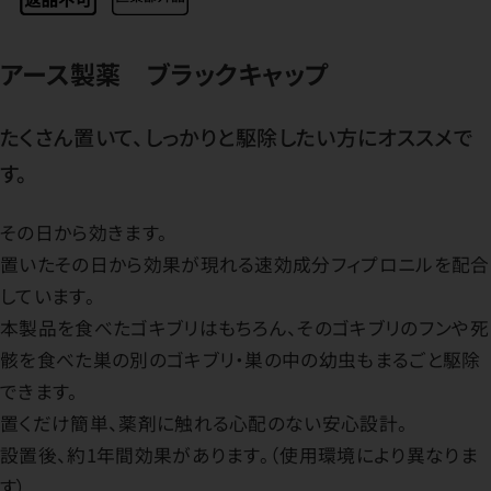
アース製薬 ブラックキャップ
たくさん置いて、しっかりと駆除したい方にオススメで
す。
その日から効きます。
置いたその日から効果が現れる速効成分フィプロニルを配合
しています。
本製品を食べたゴキブリはもちろん、そのゴキブリのフンや死
骸を食べた巣の別のゴキブリ・巣の中の幼虫もまるごと駆除
できます。
置くだけ簡単、薬剤に触れる心配のない安心設計。
設置後、約1年間効果があります。（使用環境により異なりま
す）