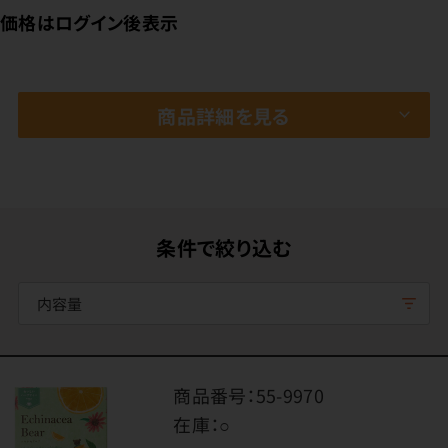
価格はログイン後表示
商品詳細を見る
条件で絞り込む
内容量
商品番号：
55-9970
在庫：
○