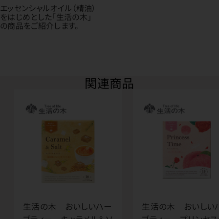
エッセンシャルオイル（精油）
をはじめとした「生活の木」
の商品をご紹介します。
関連商品
生活の木 おいしいハー
生活の木 おいしい