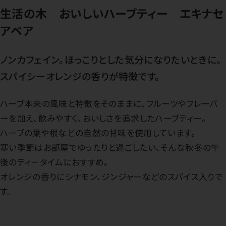
生活の木 おいしいハーブティー エキナセ
アベア
ノンカフェイン。ほっこりとした気分になりたいときに。
スパイシーオレンジの香りが特徴です。
ハーブ本来の風味と特徴をそのままに、フルーツやフレーバ
ーを加え、飲みやすく、おいしさを追求したハーブティー。
ハーブの葉や根などの自然の甘味を使用しています。
寒い季節はお部屋でゆったりと過ごしたい、そんな秋冬の午
後のティータイムにおすすめ。
オレンジの香りにシナモン、ジンジャーなどのスパイス入りで
す。