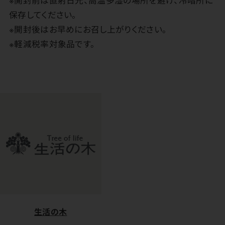
保存してください。
※開封後はお早めにお召し上がりください。
※軽減税率対象品です。
生活の木