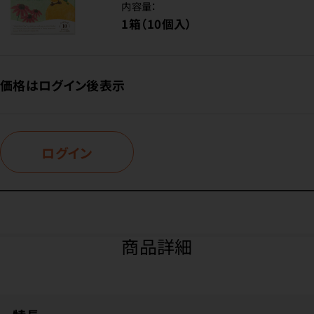
内容量：
1箱（10個入）
価格はログイン後表示
ログイン
商品詳細