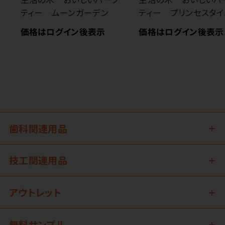
ティー ムーンガーデン
ティー プリンセスタイ
価格はログイン後表示
価格はログイン後表示
歯科関連用品
技工関連用品
アウトレット
無料サンプル