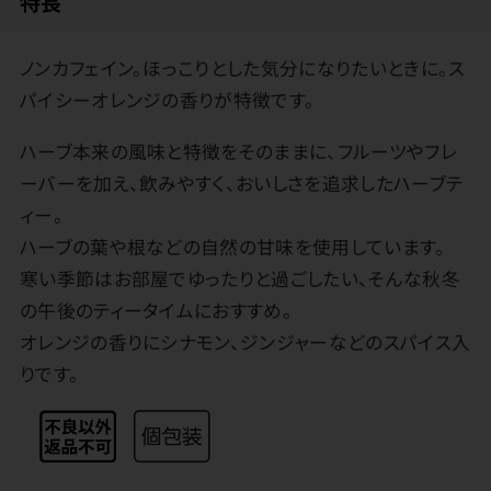
特長
ノンカフェイン。ほっこりとした気分になりたいときに。ス
パイシーオレンジの香りが特徴です。
ハーブ本来の風味と特徴をそのままに、フルーツやフレ
ーバーを加え、飲みやすく、おいしさを追求したハーブテ
ィー。
ハーブの葉や根などの自然の甘味を使用しています。
寒い季節はお部屋でゆったりと過ごしたい、そんな秋冬
の午後のティータイムにおすすめ。
オレンジの香りにシナモン、ジンジャーなどのスパイス入
りです。