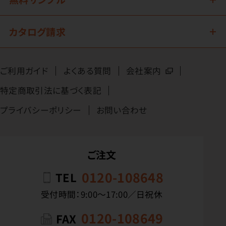
カタログ請求
ご利用ガイド
よくある質問
会社案内
特定商取引法に基づく表記
プライバシーポリシー
お問い合わせ
ご注文
0120-108648
TEL
受付時間：9:00〜17:00／日祝休
0120-108649
FAX