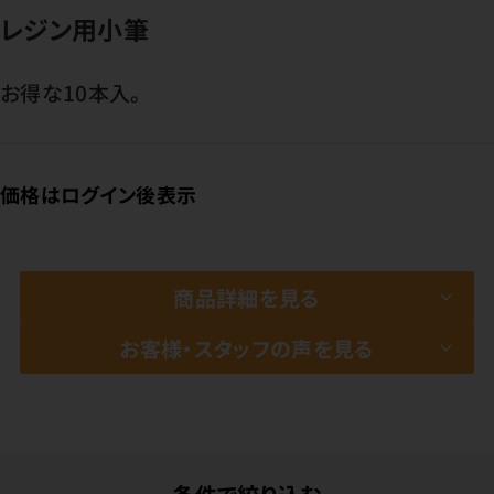
レジン用小筆
お得な10本入。
価格はログイン後表示
商品詳細を見る
お客様・スタッフの声を見る