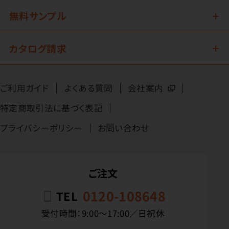
無料サンプル
カタログ請求
ご利用ガイド
よくある質問
会社案内
特定商取引法に基づく表記
プライバシーポリシー
お問い合わせ
ご注文
0120-108648
TEL
受付時間：9:00〜17:00／日祝休