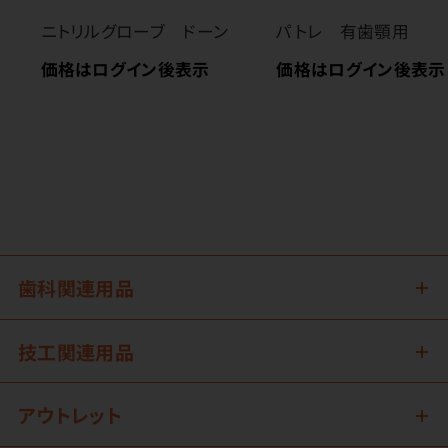
ニトリルグローブ ドーン
パトレ 有歯顎用
価格はログイン後表示
価格はログイン後表示
歯科関連用品
技工関連用品
アウトレット