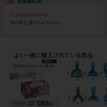
お客様の声
北海道S歯科医院様
毛の長さ、量がちょうどいい。
よく一緒に購入されている商品