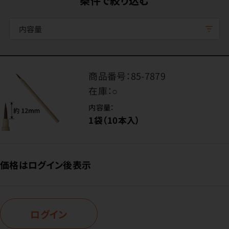
条件で絞り込む
内容量
商品番号：
85-7879
在庫：
○
内容量：
1袋（10本入）
価格はログイン後表示
ログイン