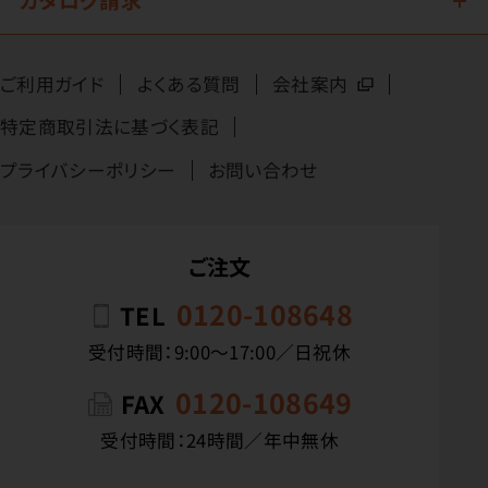
ご利用ガイド
よくある質問
会社案内
特定商取引法に基づく表記
プライバシーポリシー
お問い合わせ
ご注文
0120-108648
TEL
受付時間：9:00〜17:00／日祝休
0120-108649
FAX
受付時間：24時間／年中無休