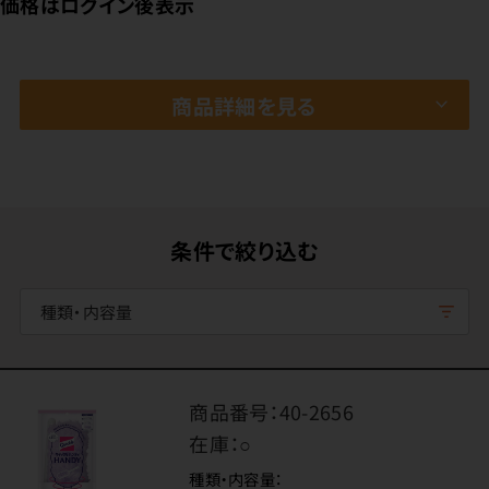
価格はログイン後表示
商品詳細を見る
条件で絞り込む
種類・内容量
商品番号：
40-2656
在庫：
○
種類・内容量：