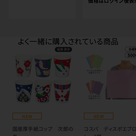
価格はログイン後表
よく一緒に購入されている商品
NEW
NEW
国産厚手紙コップ 次郎の
コスパ ディスポエプ