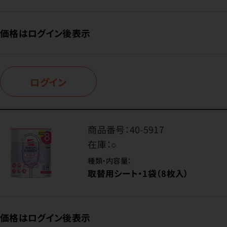
価格はログイン後表示
ログイン
商品番号：
40-5917
在庫：
○
種類・内容量：
取替用シート・1袋（8枚入）
価格はログイン後表示