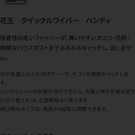
花王 クイックルワイパー ハンディ
吸着性の高いファイバーが、舞いやすいホコリ・花粉・
微細なハウスダストまでみるみるキャッチし、逃しませ
ん。
360°全面ふわふわのボディーで、ホコリを瞬間キャッチしま
す。
ハンディシートの先端が汚れてきたら、先端と持ち手側を逆さ
に付け替えれば、全面無駄なく使えます。
伸び縮みタイプは、角度が4段階に調整できます。