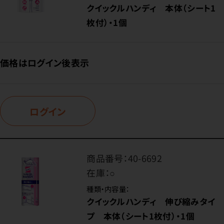
クイックルハンディ 本体（シート1
枚付）・1個
価格はログイン後表示
ログイン
商品番号：
40-6692
在庫：
○
種類・内容量：
クイックルハンディ 伸び縮みタイ
プ 本体（シート1枚付）・1個