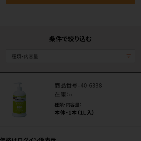
条件で絞り込む
種類・内容量
商品番号：
40-6338
在庫：
○
種類・内容量：
本体・1本（1L入）
価格はログイン後表示