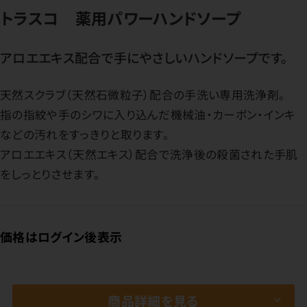
トラスコ 薬用パワーハンドソープ
アロエエキス配合で手にやさしいハンドソープです。
天然スクラブ（天然石微粒子）配合の手洗い専用洗浄剤。
指の指紋や手のシワに入り込んだ機械油・カーボン・インキ
などの汚れをすっきりと取ります。
アロエエキス（天然エキス）配合で洗浄後の殺菌された手肌
をしっとりさせます。
価格はログイン後表示
商品詳細を見る