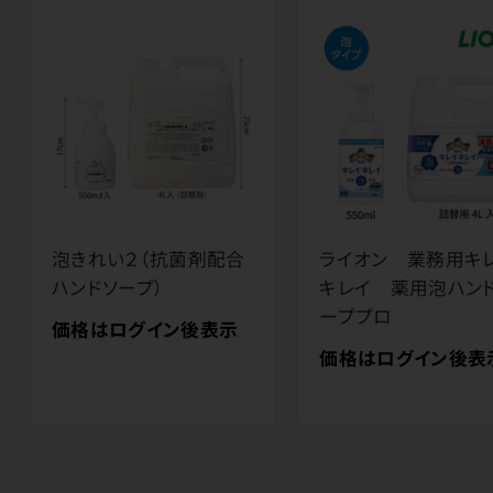
泡きれい２（抗菌剤配合
ライオン 業務用キ
ハンドソープ）
キレイ 薬用泡ハン
ーププロ
価格はログイン後表示
価格はログイン後表