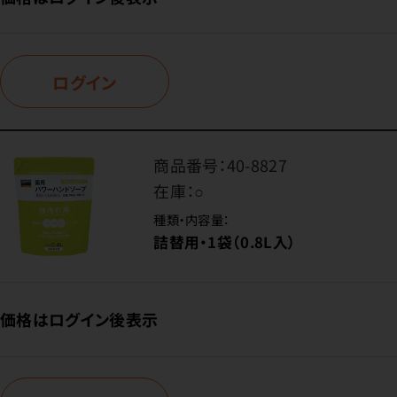
ログイン
商品番号：
40-8827
在庫：
○
種類・内容量：
詰替用・1袋（0.8L入）
価格はログイン後表示