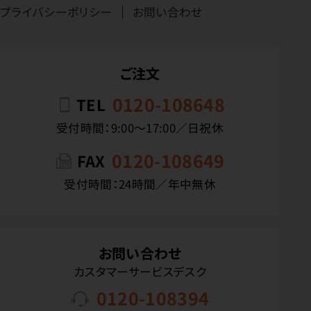
プライバシーポリシー
お問い合わせ
ご注文
0120-108648
TEL
受付時間：9:00〜17:00／日祝休
0120-108649
FAX
受付時間：24時間／年中無休
お問い合わせ
カスタマーサービスデスク
0120-108394