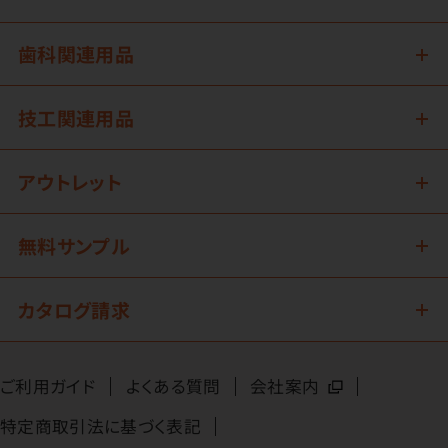
歯科関連用品
技工関連用品
アウトレット
無料サンプル
カタログ請求
ご利用ガイド
よくある質問
会社案内
特定商取引法に基づく表記