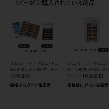
よく一緒に購入されている商品
クエスト ハードピュアP臼
クエスト ハードピュア
歯（硬質レジン歯）プレート
歯 N形態（硬質レジン
【保険適用】
プレート【保険適用】
価格はログイン後表示
価格はログイン後表示