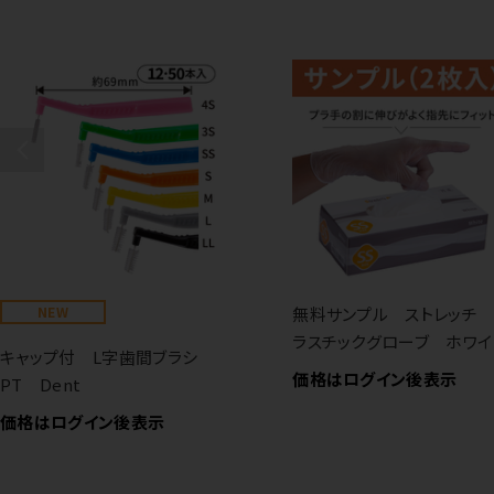
NEW
無料サンプル ストレッチ
ラスチックグローブ ホワイ
キャップ付 L字歯間ブラシ
価格はログイン後表示
PT Dent
価格はログイン後表示