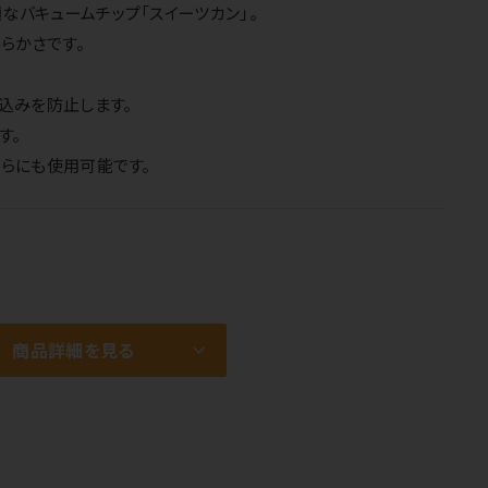
なバキュームチップ「スイーツカン」。
らかさです。
込みを防止します。
す。
ちらにも使用可能です。
商品詳細を見る