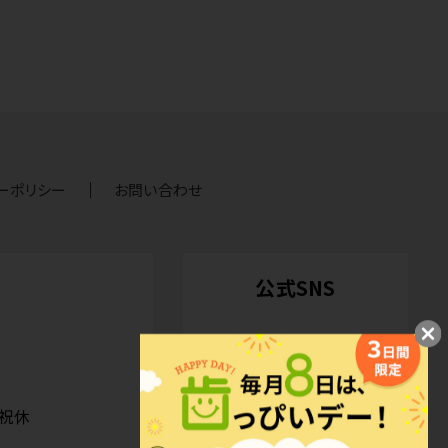
ーポリシー
お問い合わせ
公式SNS
日祝休