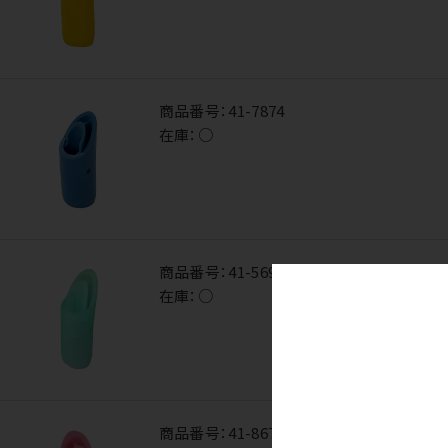
商品番号：
41-7874
在庫：
○
商品番号：
41-5693
在庫：
○
商品番号：
41-8672