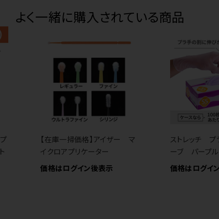
よく一緒に購入されている商品
 プ
【在庫一掃価格】アイザー マ
ストレッチ プ
ト
イクロアプリケーター
ーブ パープル
価格はログイン後表示
価格はログイ