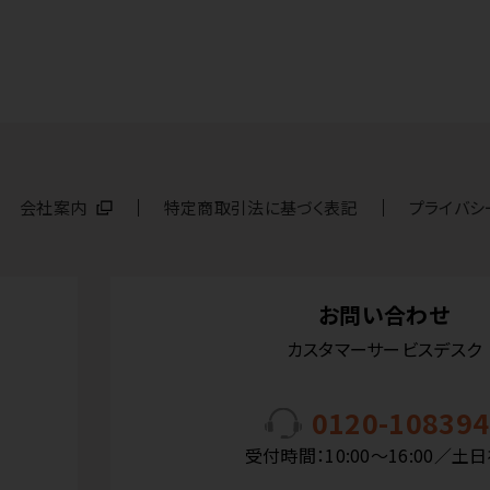
会社案内
特定商取引法に基づく表記
プライバシ
お問い合わせ
カスタマーサービスデスク
0120-108394
受付時間：10:00〜16:00／土