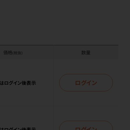
価格
数量
(税抜)
ログイン
はログイン後表示
ログイン
はログイン後表示