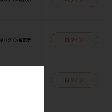
ログイン
はログイン後表示
ログイン
はログイン後表示