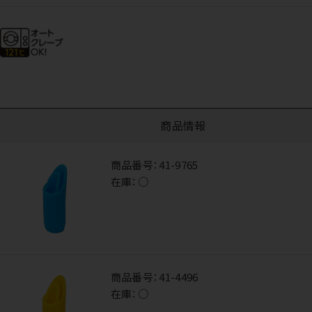
商品情報
商品番号：
41-9765
在庫：
○
商品番号：
41-4496
在庫：
○