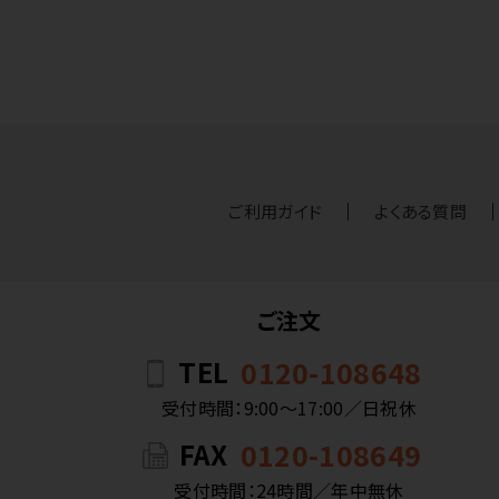
ご利用ガイド
よくある質問
ご注文
TEL
0120-108648
受付時間：9:00〜17:00／日祝休
FAX
0120-108649
受付時間：24時間／年中無休