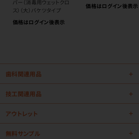
パー（消毒用ウェットクロ
価格はログイン後表示
ス）（大）バケツタイプ
価格はログイン後表示
歯科関連用品
技工関連用品
アウトレット
無料サンプル