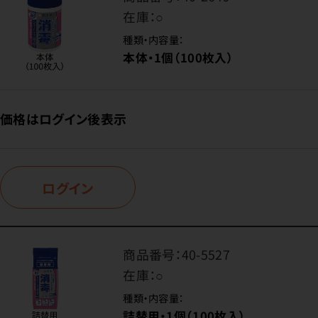
在庫：
○
種類・内容量：
本体・1個（100枚入）
価格はログイン後表示
ログイン
商品番号：
40-5527
在庫：
○
種類・内容量：
詰替用・1個（100枚入）