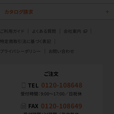
カタログ請求
ご利用ガイド
よくある質問
会社案内
特定商取引法に基づく表記
プライバシーポリシー
お問い合わせ
ご注文
0120-108648
TEL
受付時間：9:00〜17:00／日祝休
0120-108649
FAX