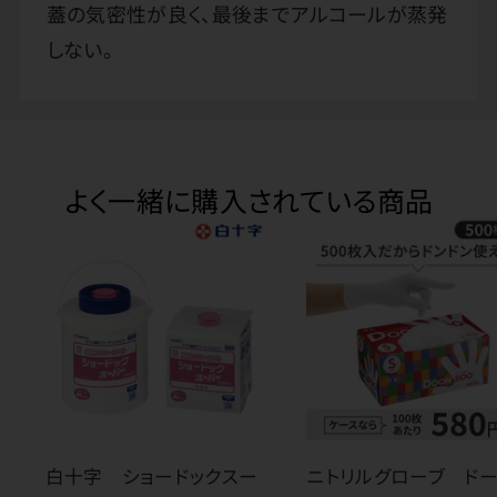
蓋の気密性が良く、最後までアルコールが蒸発
しない。
よく一緒に購入されている商品
白十字 ショードックスー
ニトリルグローブ ド