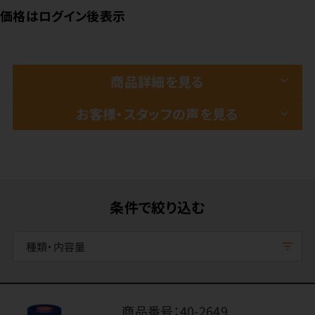
価格はログイン後表示
商品詳細を見る
お客様・スタッフの声を見る
条件で絞り込む
種類・内容量
商品番号：
40-2649