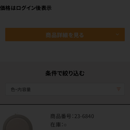
価格はログイン後表示
商品詳細を見る
条件で絞り込む
色・内容量
商品番号：
23-6840
在庫：
○