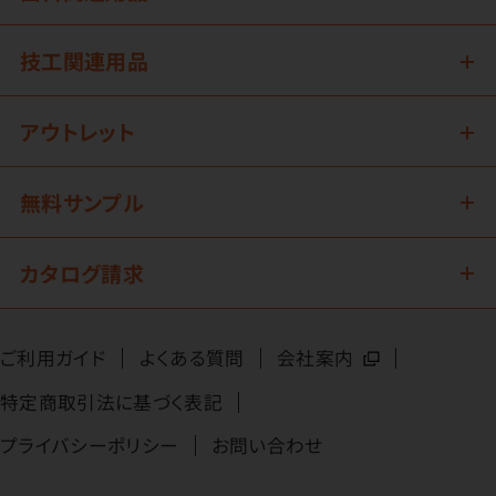
技工関連用品
アウトレット
無料サンプル
カタログ請求
ご利用ガイド
よくある質問
会社案内
特定商取引法に基づく表記
プライバシーポリシー
お問い合わせ