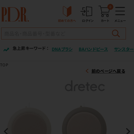
0
初めての方へ
ログイン
カート
メニュー
急上昇キーワード ：
DNAブラシ
BAハンドピース
サンスター
TOP
前のページへ戻る