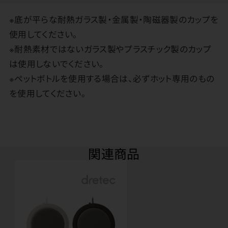
※底が平らな耐熱ガラス製・金属製・陶磁器製のカップを
使用してください。
※耐熱素材ではないガラス製やプラスチック製のカップ
は使用しないでください。
※ペットボトルを使用する場合は、必ずホット専用のもの
を使用してください。
関連商品