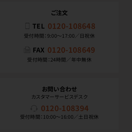
ご注文
0120-108648
TEL
受付時間：9:00〜17:00／日祝休
0120-108649
FAX
受付時間：24時間／年中無休
お問い合わせ
カスタマーサービスデスク
0120-108394
受付時間：10:00〜16:00／土日祝休