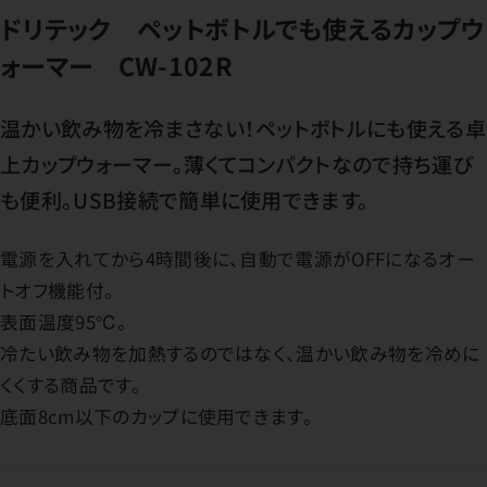
ドリテック ペットボトルでも使えるカップウ
ォーマー CW-102R
温かい飲み物を冷まさない！ペットボトルにも使える卓
上カップウォーマー。薄くてコンパクトなので持ち運び
も便利。USB接続で簡単に使用できます。
電源を入れてから4時間後に、自動で電源がOFFになるオー
トオフ機能付。
表面温度95℃。
冷たい飲み物を加熱するのではなく、温かい飲み物を冷めに
くくする商品です。
底面8cm以下のカップに使用できます。