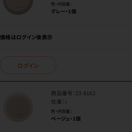
色・内容量：
グレー・1個
価格はログイン後表示
ログイン
商品番号：
23-8162
在庫：
○
色・内容量：
ベージュ・1個