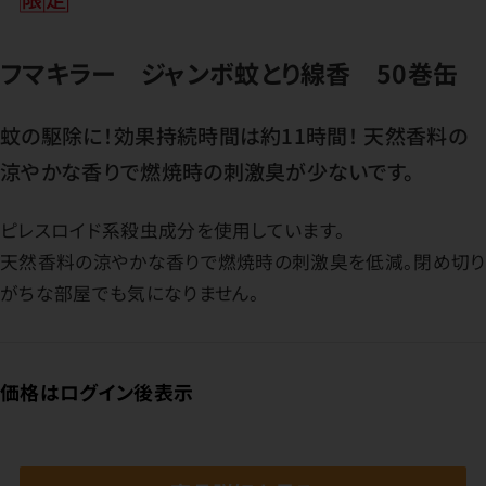
フマキラー ジャンボ蚊とり線香 50巻缶
蚊の駆除に！効果持続時間は約11時間！ 天然香料の
涼やかな香りで燃焼時の刺激臭が少ないです。
ピレスロイド系殺虫成分を使用しています。
天然香料の涼やかな香りで燃焼時の刺激臭を低減。閉め切り
がちな部屋でも気になりません。
価格はログイン後表示