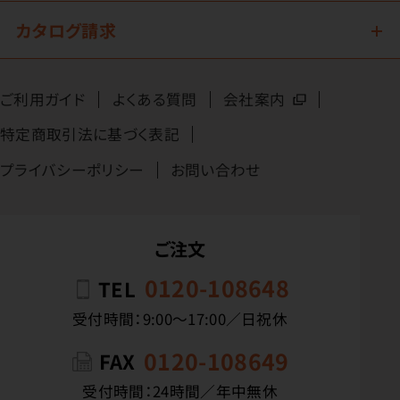
カタログ請求
ご利用ガイド
よくある質問
会社案内
特定商取引法に基づく表記
プライバシーポリシー
お問い合わせ
ご注文
0120-108648
TEL
受付時間：9:00〜17:00／日祝休
0120-108649
FAX
受付時間：24時間／年中無休