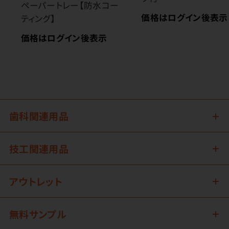
ペーパートレー【防水コー
価格はログイン後表示
ティング】
価格はログイン後表示
歯科関連用品
技工関連用品
アウトレット
無料サンプル