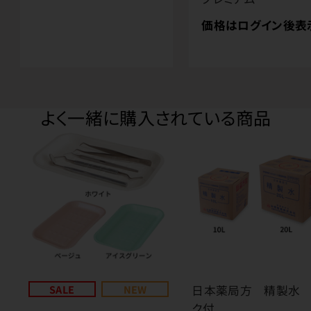
価格はログイン後表
よく一緒に購入されている商品
SALE
NEW
日本薬局方 精製水 
ク付