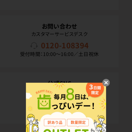
お問い合わせ
カスタマーサービスデスク
0120-108394
受付時間：10:00〜16:00／土日祝休
公式SNS