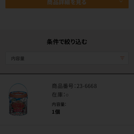
商品詳細を見る
条件で絞り込む
内容量
商品番号：
23-6668
在庫：
○
内容量：
1個