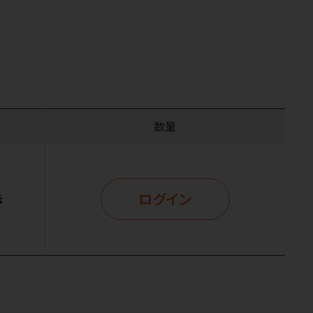
数量
ログイン
示