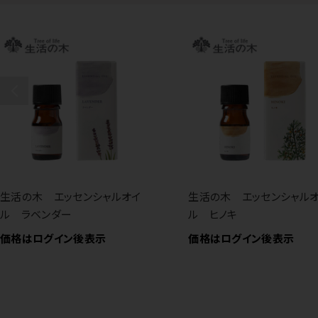
生活の木 エッセンシャルオイ
生活の木 エッセンシャル
ル ラベンダー
ル ヒノキ
価格はログイン後表示
価格はログイン後表示