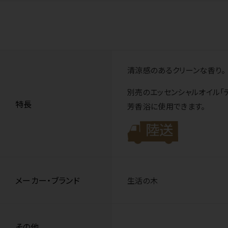
清涼感のあるクリーンな香り。
別売のエッセンシャルオイル「テ
特長
芳香浴に使用できます。
メーカー・ブランド
生活の木
その他