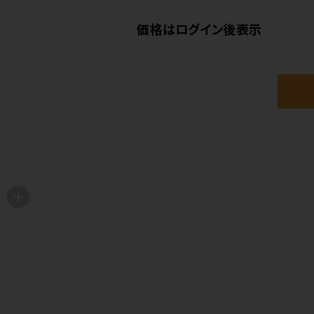
価格はログイン後表示