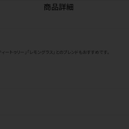
商品詳細
ィートゥリー」「レモングラス」とのブレンドもおすすめです。