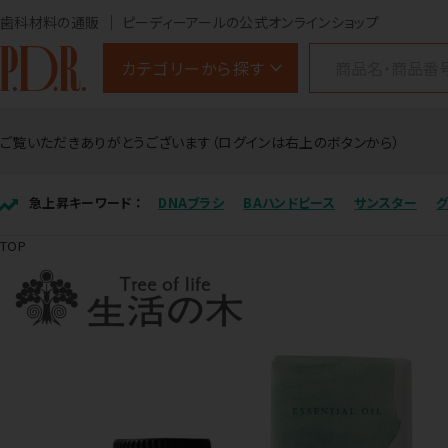
歯科材料の通販
ピーディーアールの公式オンラインショップ
カテゴリーから探す
ご覧いただきありがとうございます（ログインは右上のボタンから）
急上昇キーワード ：
DNAブラシ
BAハンドピース
サンスター
TOP