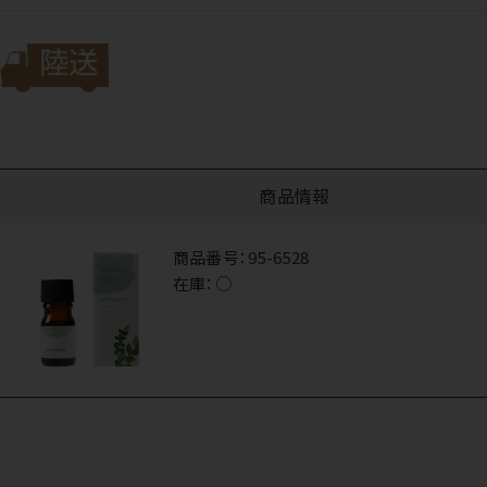
商品情報
商品番号：
95-6528
在庫：
○