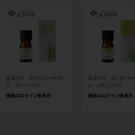
生活の木 エッセンシャルオイ
生活の木 エッセンシャ
ル ティートゥリー
ル レモングラス
価格はログイン後表示
価格はログイン後表示