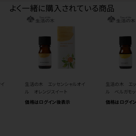
よく一緒に購入されている商品
オイ
生活の木 エッセンシャルオイ
生活の木 エッ
ル オレンジスイート
ル ベルガモッ
価格はログイン後表示
価格はログイ