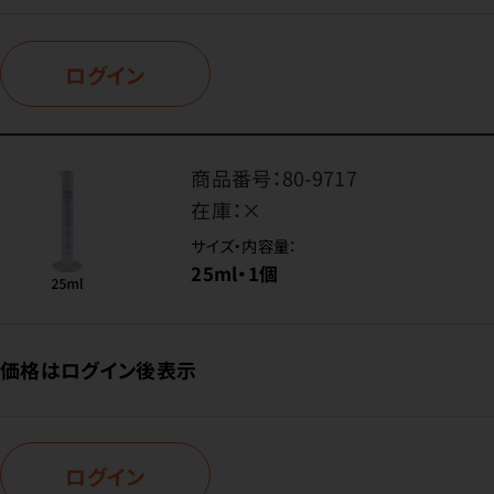
ログイン
商品番号：
80-9717
在庫：
×
サイズ・内容量：
25ml・1個
価格はログイン後表示
ログイン