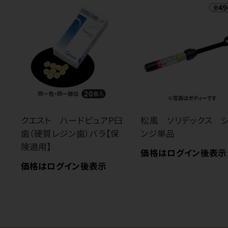
クエスト ハードピュアP臼
松風 ソリデックス 
歯（硬質レジン歯）バラ【保
ンジ単品
険適用】
価格はログイン後表示
価格はログイン後表示