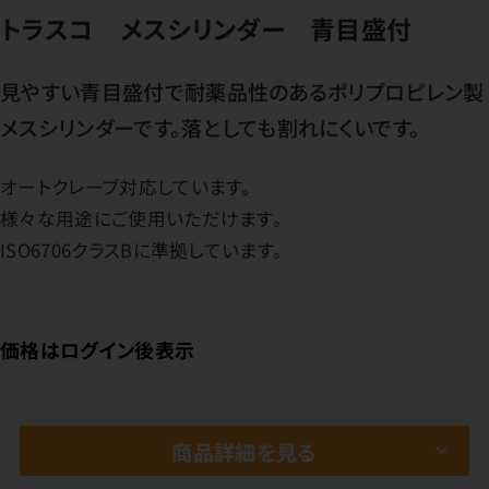
トラスコ メスシリンダー 青目盛付
見やすい青目盛付で耐薬品性のあるポリプロピレン製
メスシリンダーです。落としても割れにくいです。
オートクレーブ対応しています。
様々な用途にご使用いただけます。
ISO6706クラスBに準拠しています。
価格はログイン後表示
商品詳細を見る