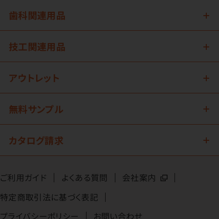
歯科関連用品
技工関連用品
アウトレット
無料サンプル
カタログ請求
ご利用ガイド
よくある質問
会社案内
特定商取引法に基づく表記
プライバシーポリシー
お問い合わせ