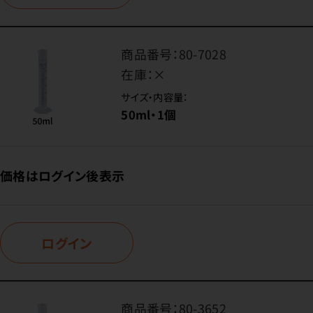
商品番号：
80-7028
在庫：
×
サイズ・内容量：
50ml・1個
価格はログイン後表示
ログイン
商品番号：
80-3652