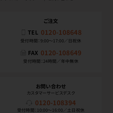
ご注文
0120-108648
TEL
受付時間：9:00〜17:00／日祝休
0120-108649
FAX
受付時間：24時間／年中無休
お問い合わせ
カスタマーサービスデスク
0120-108394
受付時間：10:00〜16:00／土日祝休