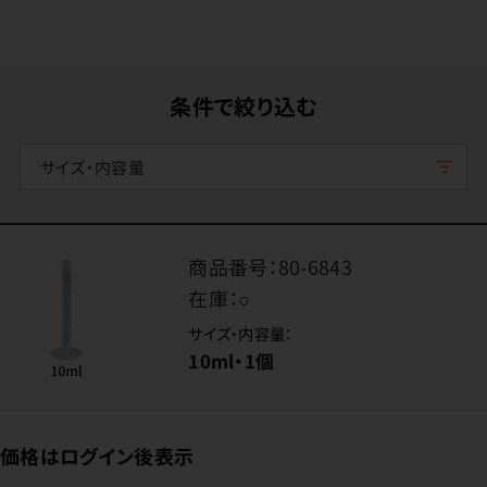
条件で絞り込む
サイズ・内容量
商品番号：
80-6843
在庫：
○
サイズ・内容量：
10ml・1個
価格はログイン後表示