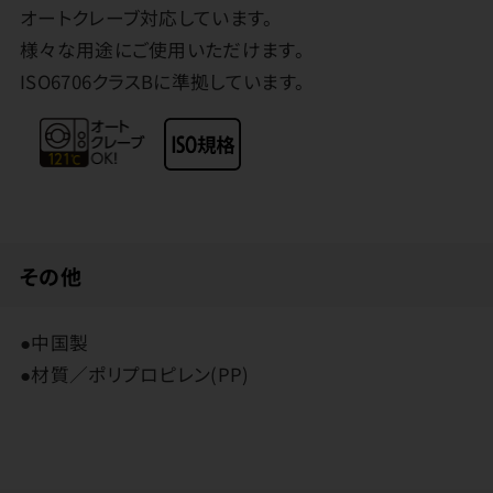
オートクレーブ対応しています。
様々な用途にご使用いただけます。
ISO6706クラスBに準拠しています。
その他
●中国製
●材質／ポリプロピレン(PP)