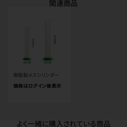
関連商品
樹脂製メスシリンダー
価格はログイン後表示
よく一緒に購入されている商品