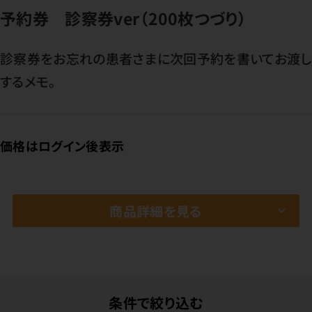
予約券 診察券ver（200枚つづり）
診察券をお忘れの患者さまに次回予約を書いてお渡し
するメモ。
価格はログイン後表示
商品詳細を見る
条件で絞り込む