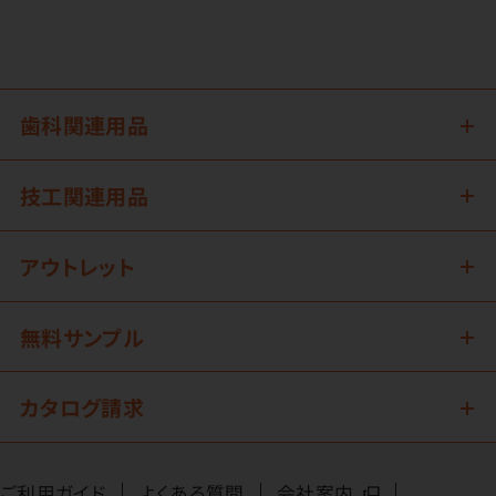
歯科関連用品
技工関連用品
アウトレット
無料サンプル
カタログ請求
ご利用ガイド
よくある質問
会社案内