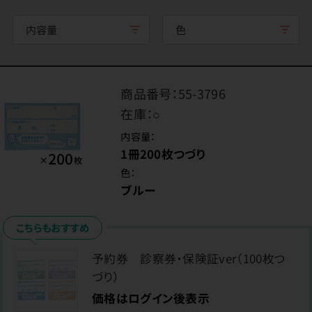
内容量
色
商品番号：
55-3796
在庫：
○
内容量：
1冊200枚つづり
色：
ブルー
こちらもおすすめ
予約券 診察券・保険証ver（100枚つ
づり）
価格はログイン後表示