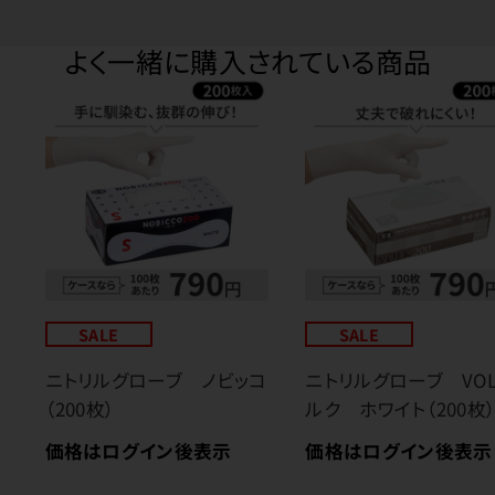
よく一緒に購入されている商品
SALE
SALE
ニトリルグローブ ノビッコ
ニトリルグローブ VO
（200枚）
ルク ホワイト（200枚
価格はログイン後表示
価格はログイン後表示