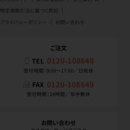
特定商取引法に基づく表記
プライバシーポリシー
お問い合わせ
ご注文
0120-108648
TEL
受付時間：9:00〜17:00／日祝休
0120-108649
FAX
受付時間：24時間／年中無休
お問い合わせ