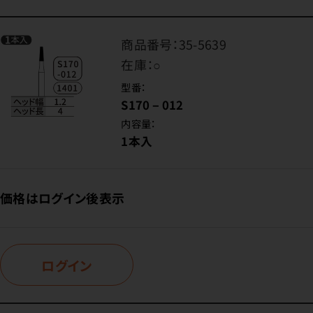
商品番号：
35-5639
在庫：
○
型番：
S170－012
内容量：
1本入
価格はログイン後表示
ログイン