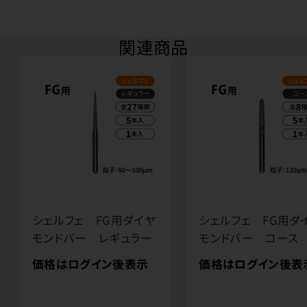
関連商品
シェルフェ FG用ダイヤ
シェルフェ FG用ダ
モンドバー レギュラー
モンドバー コース
価格はログイン後表示
価格はログイン後表