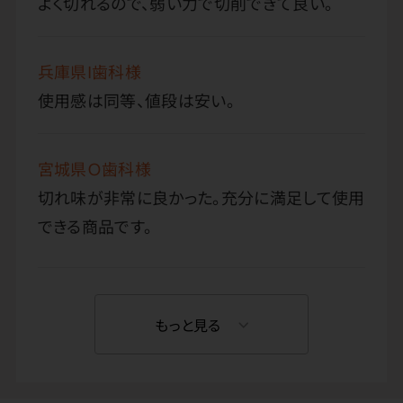
よく切れるので、弱い力で切削できて良い。
兵庫県I歯科様
使用感は同等、値段は安い。
宮城県Ｏ歯科様
切れ味が非常に良かった。充分に満足して使用
できる商品です。
もっと見る