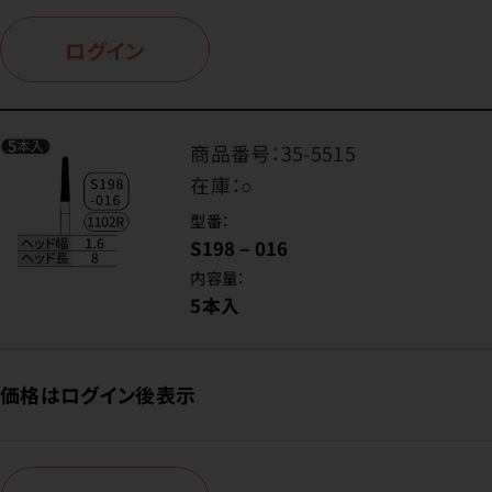
ログイン
商品番号：
35-5515
在庫：
○
型番：
S198－016
内容量：
5本入
価格はログイン後表示