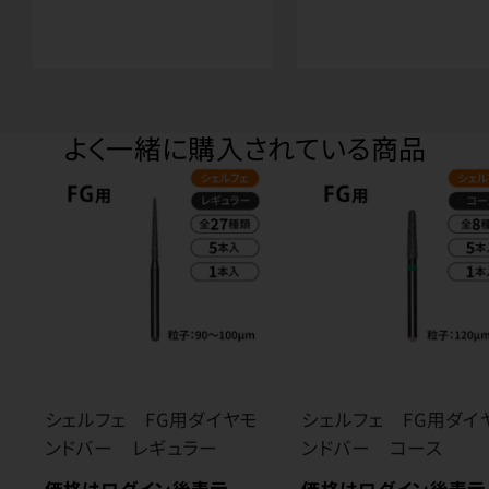
よく一緒に購入されている商品
シェルフェ FG用ダイヤモ
シェルフェ FG用ダイ
ンドバー レギュラー
ンドバー コース