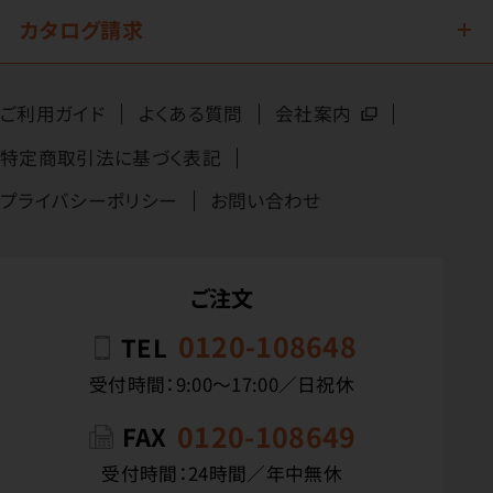
カタログ請求
ご利用ガイド
よくある質問
会社案内
特定商取引法に基づく表記
プライバシーポリシー
お問い合わせ
ご注文
0120-108648
TEL
受付時間：9:00〜17:00／日祝休
0120-108649
FAX
受付時間：24時間／年中無休