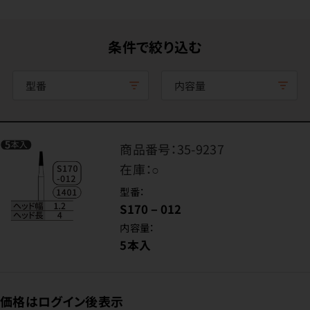
条件で絞り込む
型番
内容量
商品番号：
35-9237
在庫：
○
型番：
S170－012
内容量：
5本入
価格はログイン後表示