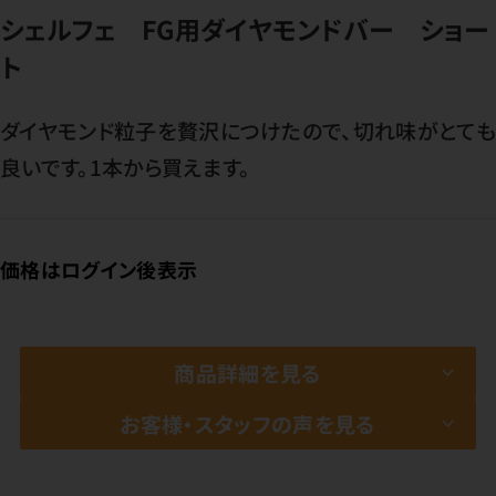
シェルフェ FG用ダイヤモンドバー ショー
ト
ダイヤモンド粒子を贅沢につけたので、切れ味がとて
良いです。1本から買えます。
価格はログイン後表示
商品詳細を見る
お客様・スタッフの声を見る