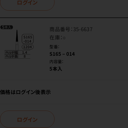
ログイン
商品番号：
35-6637
在庫：
○
型番：
S165－014
内容量：
5本入
価格はログイン後表示
ログイン