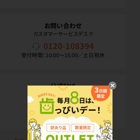
お問い合わせ
カスタマーサービスデスク
0120-108394
受付時間：10:00〜16:00／土日祝休
公式SNS