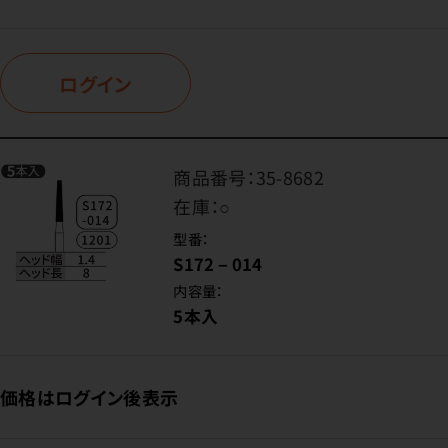
ログイン
商品番号：
35-8682
在庫：
○
型番：
S172－014
内容量：
5本入
価格はログイン後表示