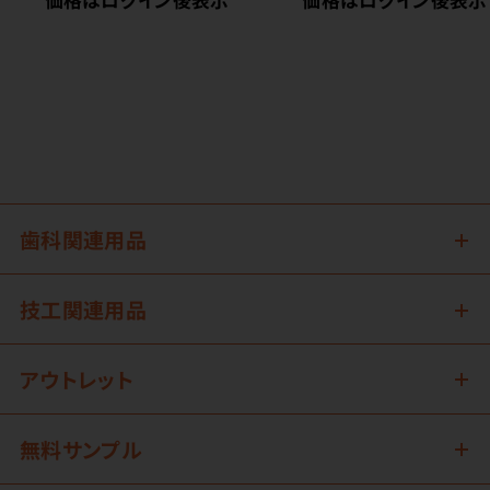
価格はログイン後表示
価格はログイン後表示
歯科関連用品
技工関連用品
アウトレット
無料サンプル