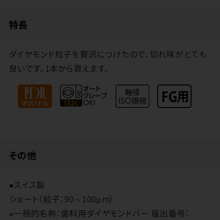
特長
ダイヤモンド粒子を贅沢につけたので、切れ味がとても
良いです。1本から買えます。
その他
●スイス製
ショート（粒子：90～100μm）
※一般的名称：歯科用ダイヤモンドバー 届出番号：