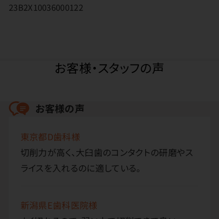
23B2X10036000122
お客様・スタッフの声
お客様の声
東京都D歯科様
切削力が高く、大臼歯のコンタクトの研磨やス
ライスを入れるのに適している。
新潟県E歯科医院様