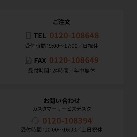
ご注文
0120-108648
TEL
受付時間：9:00〜17:00／日祝休
0120-108649
FAX
受付時間：24時間／年中無休
お問い合わせ
カスタマーサービスデスク
0120-108394
受付時間：10:00〜16:00／土日祝休