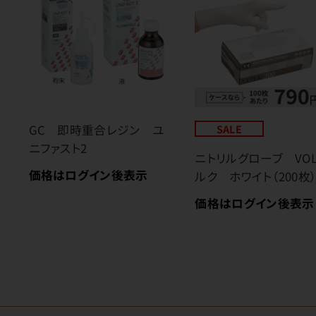
GC 即時重合レジン ユ
SALE
ニファスト2
ニトリルグローブ VO
価格はログイン後表示
ルク ホワイト（200枚
価格はログイン後表示