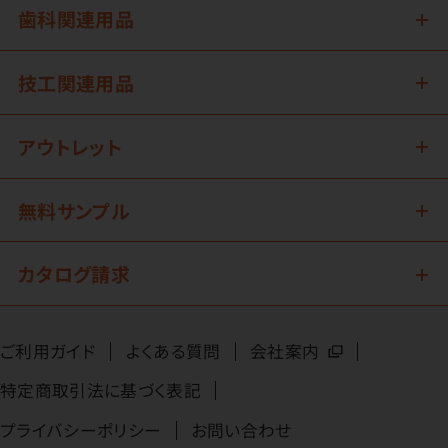
歯科関連用品
技工関連用品
アウトレット
無料サンプル
カタログ請求
ご利用ガイド
よくある質問
会社案内
特定商取引法に基づく表記
プライバシーポリシー
お問い合わせ