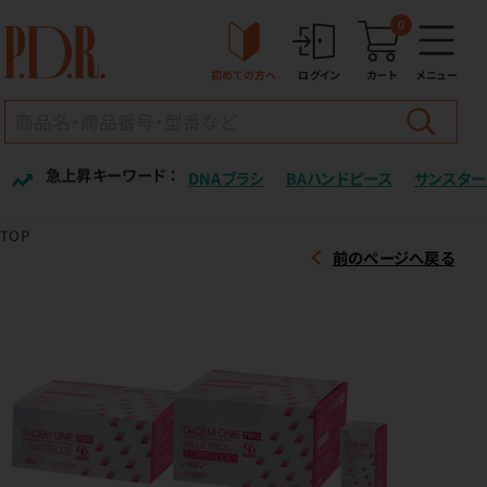
0
初めての方へ
ログイン
カート
メニュー
急上昇キーワード ：
DNAブラシ
BAハンドピース
サンスター
TOP
前のページへ戻る