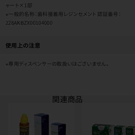
ャート×1部
※一般的名称：歯科接着用レジンセメント 認証番号：
228AKBZX00104000
使用上の注意
※専用ディスペンサーの取扱いはございません。
関連商品