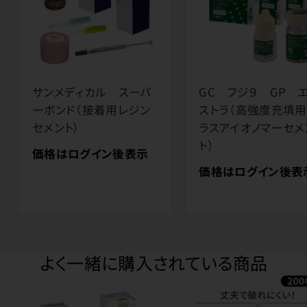
サンメディカル スーパ
GC フジ９ GP 
ーボンド（接着用レジン
ストラ（高強度充填用
セメント）
ラスアイオノマーセメ
ト）
価格はログイン後表示
価格はログイン後表
よく一緒に購入されている商品