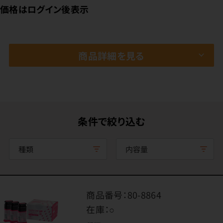
価格はログイン後表示
商品詳細を見る
条件で絞り込む
種類
内容量
商品番号：
80-8864
在庫：
○