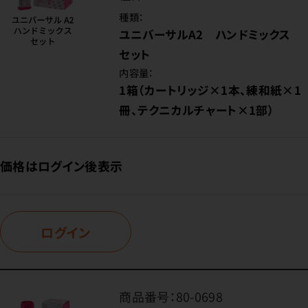
種類：
ユニバーサルA2 ハンドミックス
セット
内容量：
1箱（カートリッジ×1本、練和紙×1
冊、テクニカルチャート×1部）
価格はログイン後表示
ログイン
商品番号：
80-0698