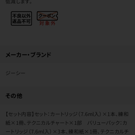
低減します。
メーカー・ブランド
ジーシー
その他
【セット内容】セット：カートリッジ（7.6ml入）×1本、練和
紙×1冊、テクニカルチャート×1部 バリューパック：カ
ートリッジ（7.6ml入）×3本、練和紙×1冊、テクニカルチ