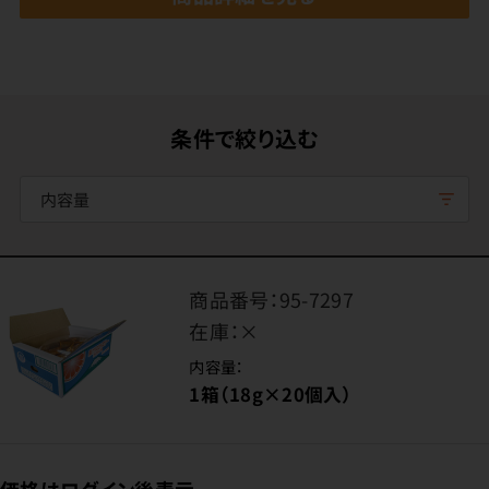
条件で絞り込む
内容量
商品番号：
95-7297
在庫：
×
内容量：
1箱（18g×20個入）
価格はログイン後表示