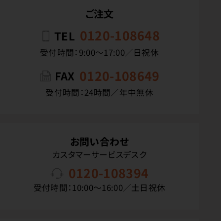
ご注文
0120-108648
TEL
受付時間：9:00〜17:00／日祝休
0120-108649
FAX
受付時間：24時間／年中無休
お問い合わせ
カスタマーサービスデスク
0120-108394
受付時間：10:00〜16:00／土日祝休