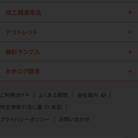
技工関連用品
アウトレット
無料サンプル
カタログ請求
ご利用ガイド
よくある質問
会社案内
特定商取引法に基づく表記
プライバシーポリシー
お問い合わせ