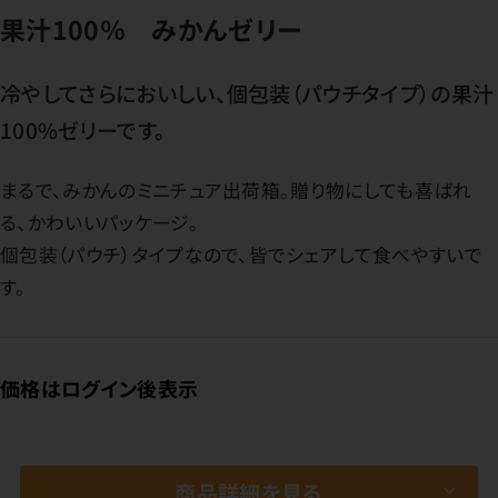
果汁100％ みかんゼリー
冷やしてさらにおいしい、個包装（パウチタイプ）の果汁
100%ゼリーです。
まるで、みかんのミニチュア出荷箱。贈り物にしても喜ばれ
る、かわいいパッケージ。
個包装（パウチ）タイプなので、皆でシェアして食べやすいで
す。
価格はログイン後表示
商品詳細を見る