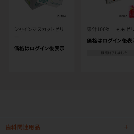
シャインマスカットゼリ
果汁100％ ももゼ
ー
価格はログイン後表
価格はログイン後表示
販売終了しました
歯科関連用品