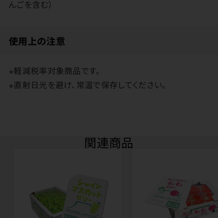
んごを含む）
使用上の注意
※軽減税率対象商品です。
※直射日光を避け、常温で保存してください。
関連商品