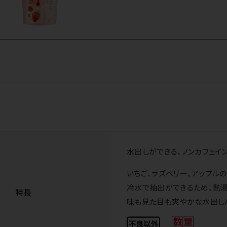
水出しができる、ノンカフェイ
いちご、ラズベリー、アップル
冷水で抽出ができるため、熱湯
特長
味も見た目も爽やかな水出し