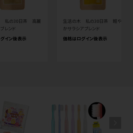
 私の30日茶 高麗
生活の木 私の30日茶 軽や
ブレンド
かサラシアブレンド
グイン後表示
価格はログイン後表示