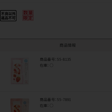
商品情報
商品番号：
55-8135
在庫：
○
商品番号：
55-7891
在庫：
○