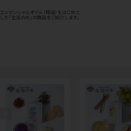
エッセンシャルオイル（精油）をはじめと
した「生活の木」の商品をご紹介します。