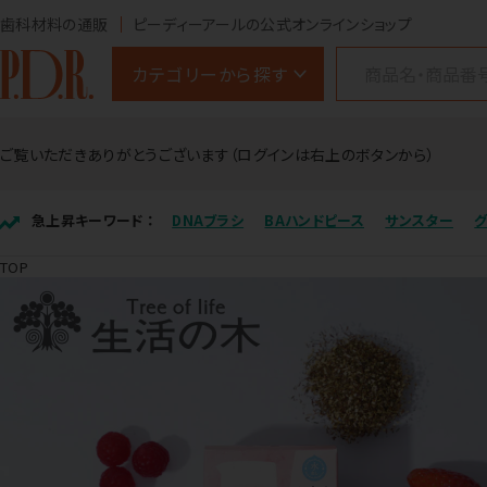
歯科材料の通販
ピーディーアールの公式オンラインショップ
カテゴリーから探す
ご覧いただきありがとうございます（ログインは右上のボタンから）
急上昇キーワード ：
DNAブラシ
BAハンドピース
サンスター
TOP