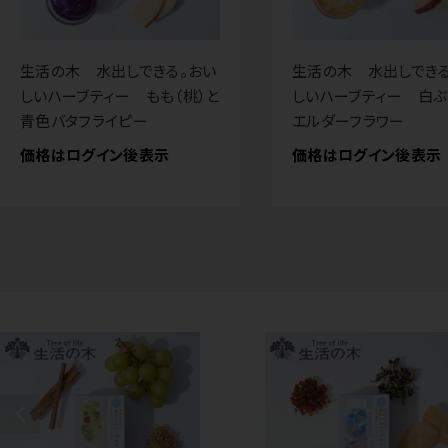
生活の木 水出しできる。おい
生活の木 水出しできる
しいハーブティー もも（桃）と
しいハーブティー 白ぶ
青色バタフライピー
エルダーフラワー
価格はログイン後表示
価格はログイン後表示