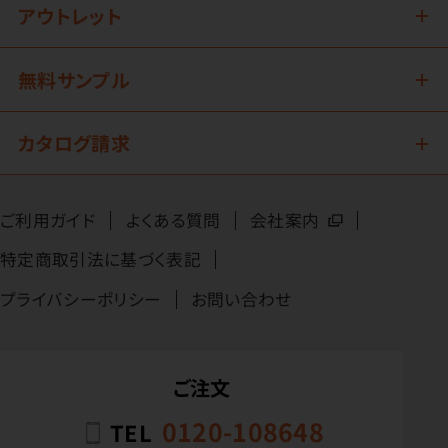
アウトレット
無料サンプル
カタログ請求
ご利用ガイド
よくある質問
会社案内
特定商取引法に基づく表記
プライバシーポリシー
お問い合わせ
ご注文
0120-108648
TEL