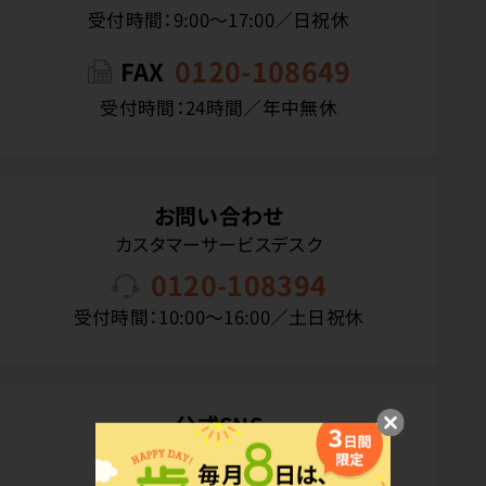
受付時間：9:00〜17:00／日祝休
0120-108649
FAX
受付時間：24時間／年中無休
お問い合わせ
カスタマーサービスデスク
0120-108394
受付時間：10:00〜16:00／土日祝休
公式SNS