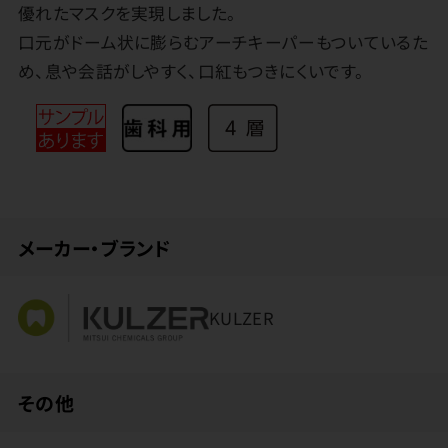
優れたマスクを実現しました。
口元がドーム状に膨らむアーチキーパーもついているた
め、息や会話がしやすく、口紅もつきにくいです。
メーカー・ブランド
KULZER
その他