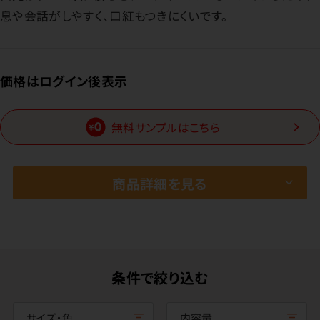
息や会話がしやすく、口紅もつきにくいです。
価格はログイン後表示
無料サンプルはこちら
商品詳細を見る
条件で絞り込む
サイズ・色
内容量