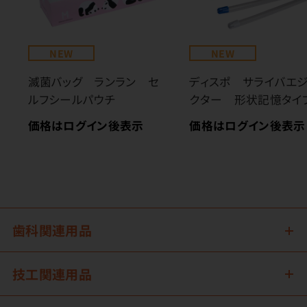
NEW
NEW
滅菌バッグ ランラン セ
ディスポ サライバエ
ルフシールパウチ
クター 形状記憶タイ
価格はログイン後表示
価格はログイン後表示
歯科関連用品
技工関連用品