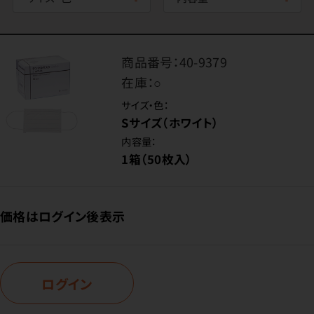
商品番号：
40-9379
在庫：
○
サイズ・色：
Sサイズ（ホワイト）
内容量：
1箱（50枚入）
価格はログイン後表示
ログイン