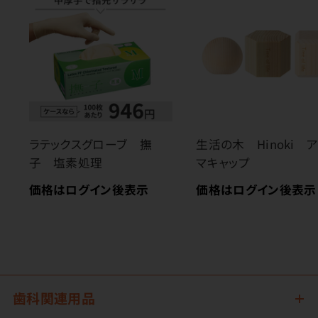
ラテックスグローブ 撫
生活の木 Hinoki 
子 塩素処理
マキャップ
価格はログイン後表示
価格はログイン後表示
歯科関連用品