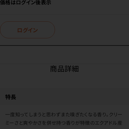
価格はログイン後表示
ログイン
商品詳細
特長
一度知ってしまうと思わずまた嗅ぎたくなる香り。クリー
ミーさと爽やかさを併せ持つ香りが特徴のエクアドル産