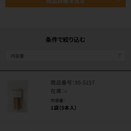
商品詳細を見る
条件で絞り込む
内容量
商品番号：
95-5157
在庫：
○
内容量：
1袋（5本入）