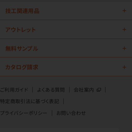
技工関連用品
アウトレット
無料サンプル
カタログ請求
ご利用ガイド
よくある質問
会社案内
特定商取引法に基づく表記
プライバシーポリシー
お問い合わせ