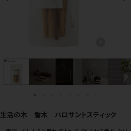
生活の木 香木 パロサントスティック