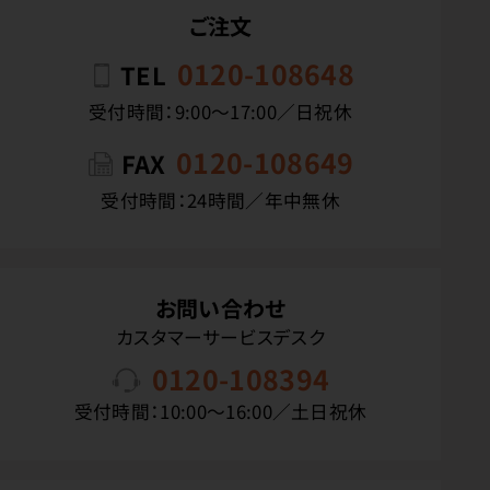
ご注文
0120-108648
TEL
受付時間：9:00〜17:00／日祝休
0120-108649
FAX
受付時間：24時間／年中無休
お問い合わせ
カスタマーサービスデスク
0120-108394
受付時間：10:00〜16:00／土日祝休