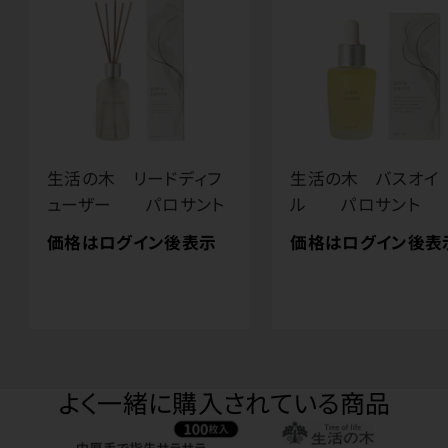
生活の木 リードディフ
生活の木 バスオイ
ューザー パロサント
ル パロサント
価格はログイン後表示
価格はログイン後表
よく一緒に購入されている商品