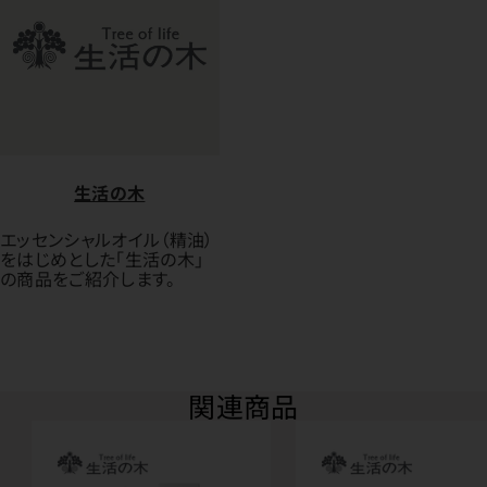
生活の木
エッセンシャルオイル（精油）
をはじめとした「生活の木」
の商品をご紹介します。
関連商品