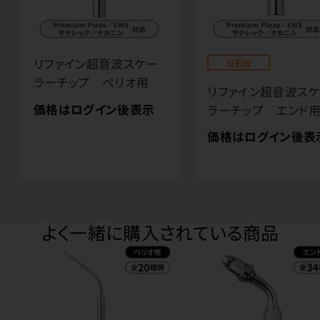
リファイン超音波スケー
NEW
ラーチップ ペリオ用
リファイン超音波ス
価格はログイン後表示
ラーチップ エンド
価格はログイン後表
よく一緒に購入されている商品