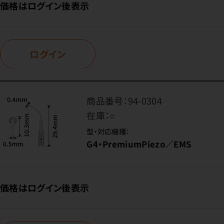
価格はログイン後表示
ログイン
商品番号：
94-0304
在庫：
○
型・対応機種：
G4・PremiumPiezo／EMS
価格はログイン後表示