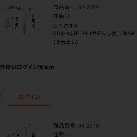
商品番号：
94-2969
在庫：
○
型・対応機種：
GD9・SATELEC（サテレック）／NSK
（ナカニシ）
価格はログイン後表示
ログイン
商品番号：
94-2970
在庫：
○