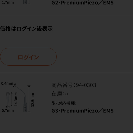
G2・PremiumPiezo／EMS
価格はログイン後表示
ログイン
商品番号：
94-0303
在庫：
○
型・対応機種：
G3・PremiumPiezo／EMS