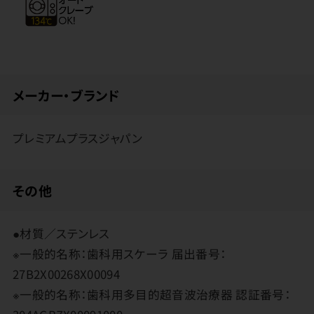
メーカー・ブランド
プレミアムプラスジャパン
その他
●材質／ステンレス
※一般的名称：歯科用スケーラ 届出番号：
27B2X00268X00094
※一般的名称：歯科用多目的超音波治療器 認証番号：