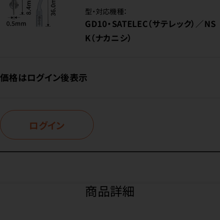
型・対応機種：
GD10・SATELEC（サテレック）／NS
K（ナカニシ）
価格はログイン後表示
ログイン
商品詳細