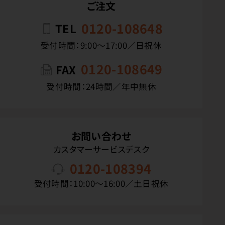
ご注文
0120-108648
TEL
受付時間：9:00〜17:00／日祝休
0120-108649
FAX
受付時間：24時間／年中無休
お問い合わせ
カスタマーサービスデスク
0120-108394
受付時間：10:00〜16:00／土日祝休