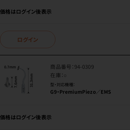
価格はログイン後表示
ログイン
商品番号：
94-0309
在庫：
○
型・対応機種：
G9・PremiumPiezo／EMS
価格はログイン後表示