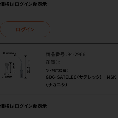
価格はログイン後表示
ログイン
商品番号：
94-2966
在庫：
○
型・対応機種：
GD6・SATELEC（サテレック）／NSK
（ナカニシ）
価格はログイン後表示