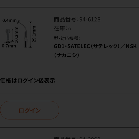
商品番号：
94-6128
在庫：
○
型・対応機種：
GD1・SATELEC（サテレック）／NSK
（ナカニシ）
価格はログイン後表示
ログイン