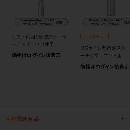
リファイン超音波スケーラ
NEW
ーチップ ペリオ用
リファイン超音波スケ
価格はログイン後表示
ーチップ エンド用
価格はログイン後表示
歯科関連用品