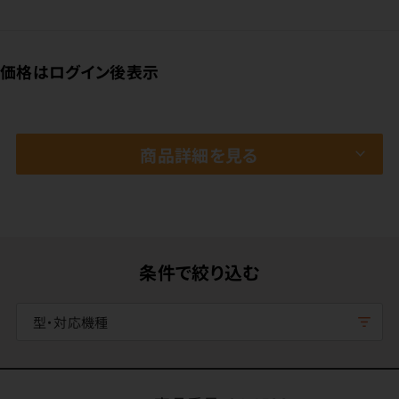
価格はログイン後表示
商品詳細を見る
条件で絞り込む
型・対応機種