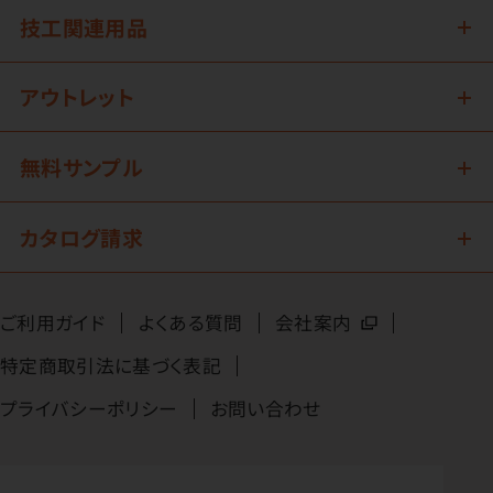
技工関連用品
アウトレット
無料サンプル
カタログ請求
ご利用ガイド
よくある質問
会社案内
特定商取引法に基づく表記
プライバシーポリシー
お問い合わせ