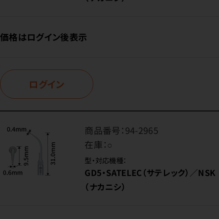
価格はログイン後表示
ログイン
商品番号：
94-2965
在庫：
○
型・対応機種：
GD5・SATELEC（サテレック）／NSK
（ナカニシ）