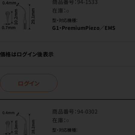
商品番号：
94-1533
在庫：
○
型・対応機種：
G1・PremiumPiezo／EMS
価格はログイン後表示
ログイン
商品番号：
94-0302
在庫：
○
型・対応機種：