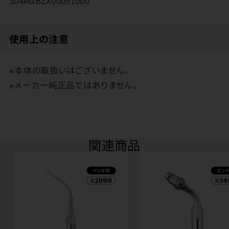
304AGBZX00091000
使用上の注意
※本体の取扱いはございません。
※メーカー純正品ではありません。
関連商品