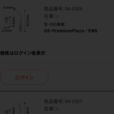
商品番号：
94-0306
在庫：
○
型・対応機種：
G6・PremiumPiezo／EMS
価格はログイン後表示
ログイン
商品番号：
94-0307
在庫：
○