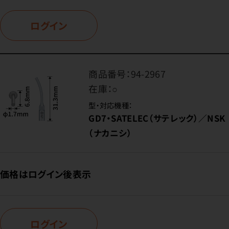
ログイン
商品番号：
94-2967
在庫：
○
型・対応機種：
GD7・SATELEC（サテレック）／NSK
（ナカニシ）
価格はログイン後表示
ログイン