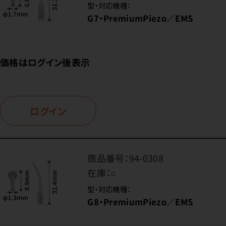
型・対応機種：
G7・PremiumPiezo／EMS
価格はログイン後表示
ログイン
商品番号：
94-0308
在庫：
○
型・対応機種：
G8・PremiumPiezo／EMS