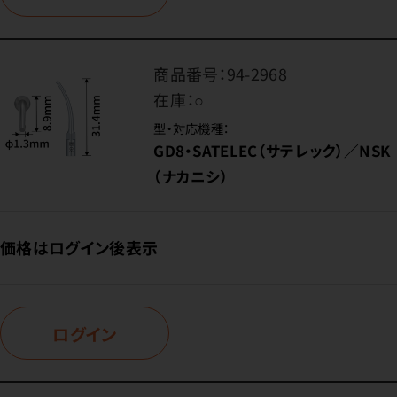
商品番号：
94-2968
在庫：
○
型・対応機種：
GD8・SATELEC（サテレック）／NSK
（ナカニシ）
価格はログイン後表示
ログイン