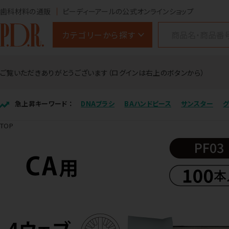
歯科材料の通販
ピーディーアールの公式オンラインショップ
カテゴリーから探す
ご覧いただきありがとうございます（ログインは右上のボタンから）
急上昇キーワード ：
DNAブラシ
BAハンドピース
サンスター
TOP