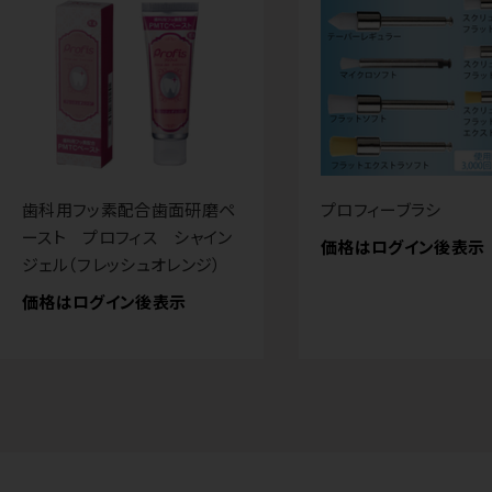
歯科用フッ素配合歯面研磨ペ
プロフィーブラシ
ースト プロフィス シャイン
価格はログイン後表示
ジェル（フレッシュオレンジ）
価格はログイン後表示