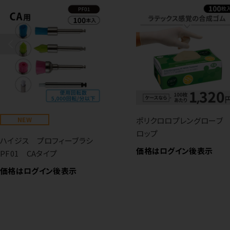
NEW
ポリクロロプレングローブ
ロップ
ハイジス プロフィーブラシ
価格はログイン後表示
PF01 CAタイプ
価格はログイン後表示