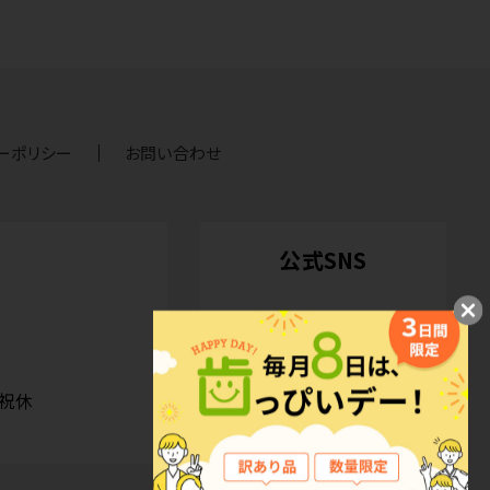
ーポリシー
お問い合わせ
公式SNS
日祝休