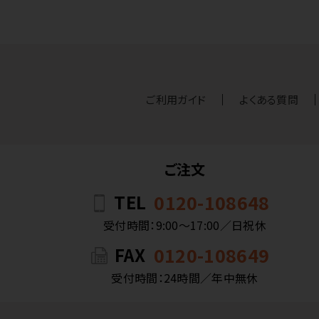
ご利用ガイド
よくある質問
ご注文
TEL
0120-108648
受付時間：9:00〜17:00／日祝休
FAX
0120-108649
受付時間：24時間／年中無休