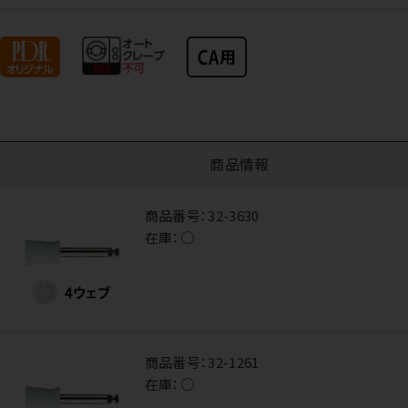
商品情報
商品番号：
32-3630
在庫：
○
商品番号：
32-1261
在庫：
○