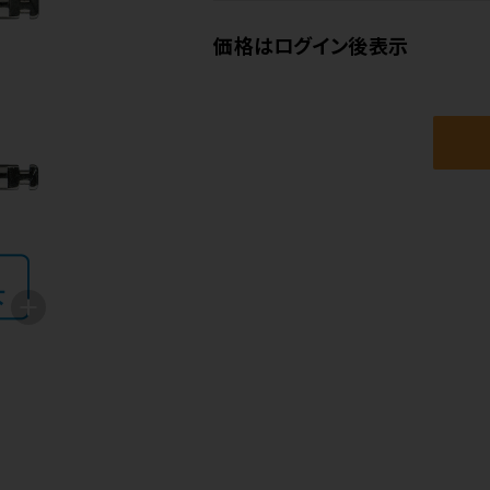
価格はログイン後表示