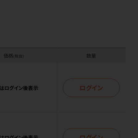
価格
数量
(税抜)
ログイン
はログイン後表示
ログイン
はログイン後表示