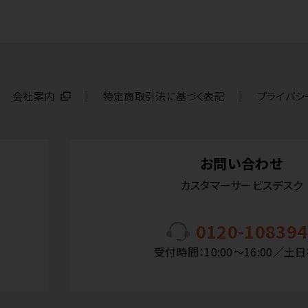
会社案内
特定商取引法に基づく表記
プライバシ
お問い合わせ
カスタマーサービスデスク
0120-108394
受付時間：10:00〜16:00／土