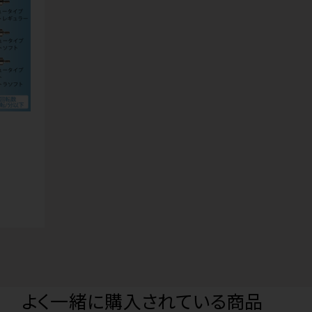
よく一緒に購入されている商品