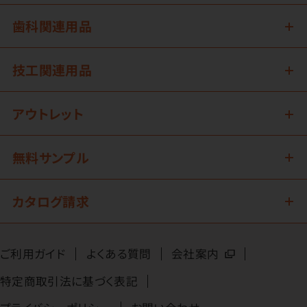
歯科関連用品
技工関連用品
アウトレット
無料サンプル
カタログ請求
ご利用ガイド
よくある質問
会社案内
特定商取引法に基づく表記