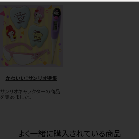
かわいい！サンリオ特集
サンリオキャラクターの商品
を集めました。
よく一緒に購入されている商品