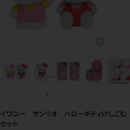
イワコー サンリオ ハローキティけしごむ
セット