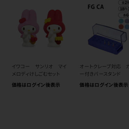
イワコー サンリオ マイ
オートクレーブ対応 
メロディけしごむセット
ー付きバースタンド
価格はログイン後表示
価格はログイン後表示