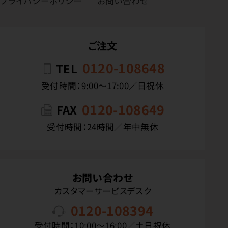
プライバシーポリシー
お問い合わせ
ご注文
0120-108648
TEL
受付時間：9:00〜17:00／日祝休
0120-108649
FAX
受付時間：24時間／年中無休
お問い合わせ
カスタマーサービスデスク
0120-108394
受付時間：10:00〜16:00／土日祝休