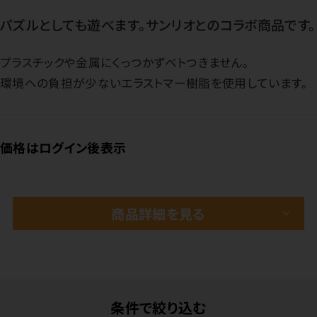
パズルとしても遊べます。サンリオとのコラボ商品です。
プラスチックや金属にくっつかずベトつきません。
環境への負担が少ないエラストマー樹脂を使用しています。
価格はログイン後表示
商品詳細を見る
条件で絞り込む