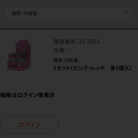
種類・内容量
商品番号：
23-3062
在庫：
○
種類・内容量：
1セット（ピンク・レッド 各5個入）
価格はログイン後表示
ログイン