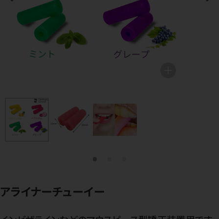
アライナーチューイー