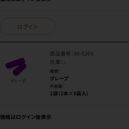
ログイン
商品番号：
80-5269
在庫：
○
種類：
グレープ
内容量：
1袋（2本×5袋入）
価格はログイン後表示