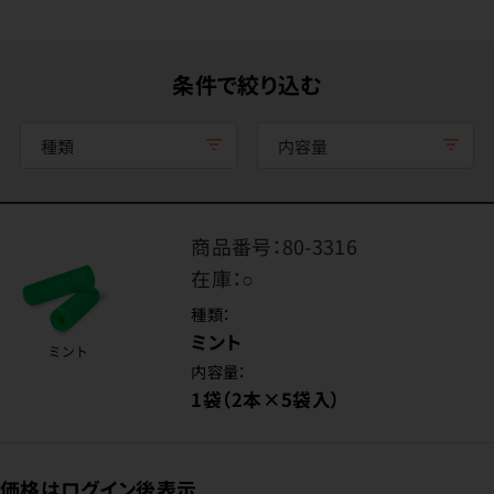
条件で絞り込む
種類
内容量
商品番号：
80-3316
在庫：
○
種類：
ミント
内容量：
1袋（2本×5袋入）
価格はログイン後表示