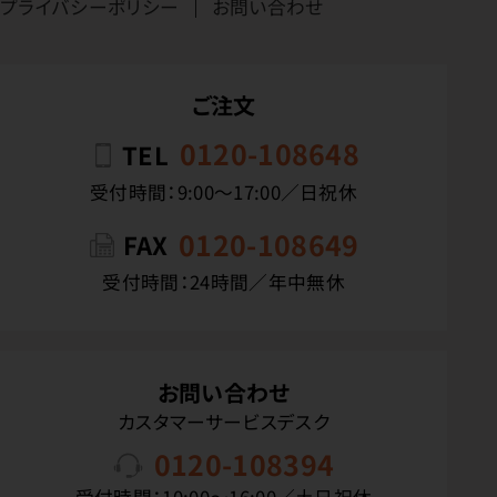
プライバシーポリシー
お問い合わせ
ご注文
0120-108648
TEL
受付時間：9:00〜17:00／日祝休
0120-108649
FAX
受付時間：24時間／年中無休
お問い合わせ
カスタマーサービスデスク
0120-108394
受付時間：10:00〜16:00／土日祝休