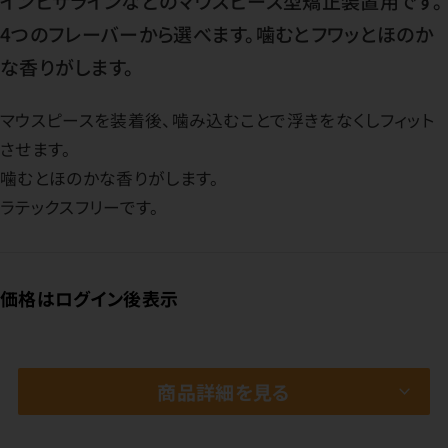
インビザラインなどのマウスピース型矯正装置用です。
4つのフレーバーから選べます。噛むとフワッとほのか
な香りがします。
マウスピースを装着後、噛み込むことで浮きをなくしフィット
させます。
噛むとほのかな香りがします。
ラテックスフリーです。
価格はログイン後表示
商品詳細を見る