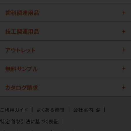
歯科関連用品
技工関連用品
アウトレット
無料サンプル
カタログ請求
ご利用ガイド
よくある質問
会社案内
特定商取引法に基づく表記