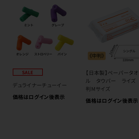
SALE
【日本製】ペーパータオ
ル タウパー ライズ
デュライナーチューイー
判Mサイズ
価格はログイン後表示
価格はログイン後表示