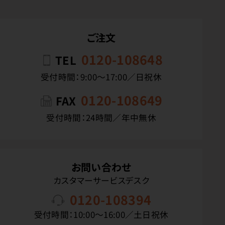
ご注文
0120-108648
TEL
受付時間：9:00〜17:00／日祝休
0120-108649
FAX
受付時間：24時間／年中無休
お問い合わせ
カスタマーサービスデスク
0120-108394
受付時間：10:00〜16:00／土日祝休