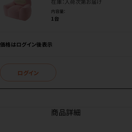
在庫：
入荷次第お届け
内容量：
1台
価格はログイン後表示
ログイン
商品詳細