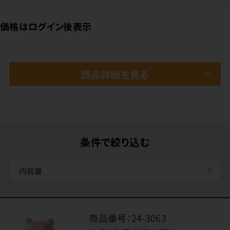
価格はログイン後表示
商品詳細を見る
条件で絞り込む
内容量
商品番号：
24-3063