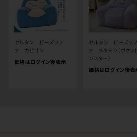
セルタン ビーズソフ
セルタン ビーズソ
ァ カビゴン
ァ メタモン（ポケッ
ンスター）
価格はログイン後表示
価格はログイン後表