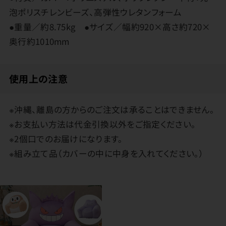
泡ポリスチレンビーズ、高弾性ウレタンフォーム
●重量／約8.75kg ●サイズ／幅約920×高さ約720×
奥行約1010mm
使用上の注意
※沖縄、離島の方からのご注文は承ることはできません。
※お支払い方法は代金引換以外をご指定ください。
※2個口でのお届けになります。
※組み立て品（カバーの中に中身を入れてください。）