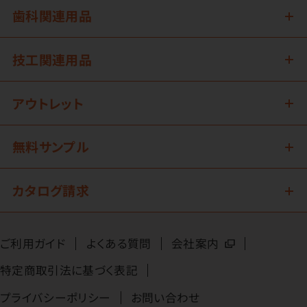
歯科関連用品
技工関連用品
アウトレット
無料サンプル
カタログ請求
ご利用ガイド
よくある質問
会社案内
特定商取引法に基づく表記
プライバシーポリシー
お問い合わせ