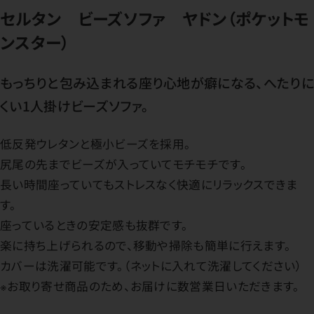
セルタン ビーズソファ ヤドン（ポケットモ
ンスター）
もっちりと包み込まれる座り心地が癖になる、へたりに
くい1人掛けビーズソファ。
低反発ウレタンと極小ビーズを採用。
尻尾の先までビーズが入っていてモチモチです。
長い時間座っていてもストレスなく快適にリラックスできま
す。
座っているときの安定感も抜群です。
楽に持ち上げられるので、移動や掃除も簡単に行えます。
カバーは洗濯可能です。（ネットに入れて洗濯してください）
※お取り寄せ商品のため、お届けに数営業日いただきます。