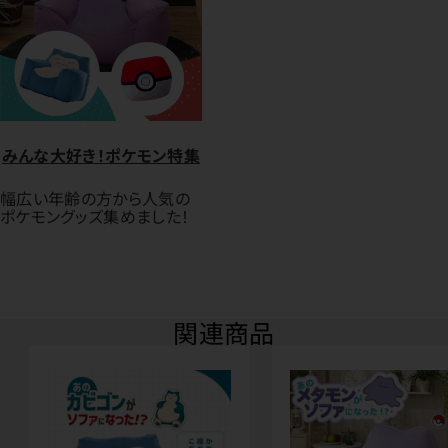
みんな大好き！ポケモン特集
幅広い年齢の方から人気の
ポケモングッズ集めました！
関連商品