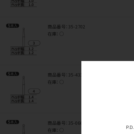
商品番号：
35-2702
在庫：
○
商品番号：
35-4312
在庫：
○
商品番号：
35-0660
P.
在庫：
○