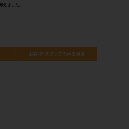
抑えました。
お客様・スタッフの声を見る