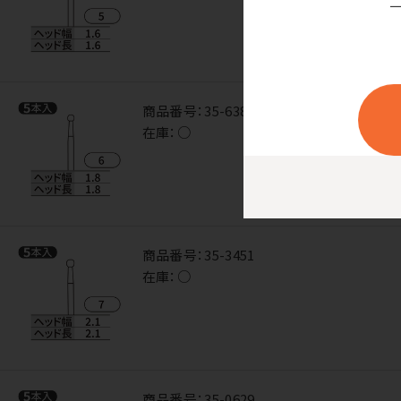
商品番号：
35-6389
在庫：
○
商品番号：
35-3451
在庫：
○
商品番号：
35-0629