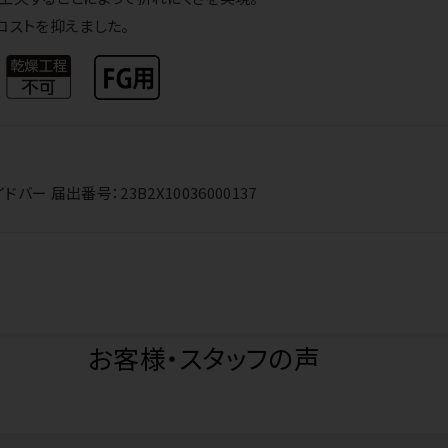
コストを抑えました。
ー 届出番号：23B2X10036000137
お客様・スタッフの声