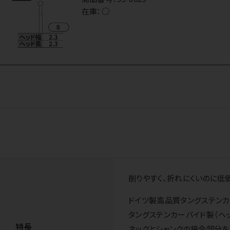
在庫：
○
削りやすく、折れにくいのに低
ドイツ製高品質タングステンカ
タングステンカーバイド製（ヘ
特長
ネックとシャンクの接合部分を