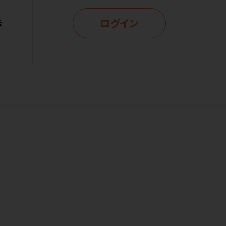
ログイン
示