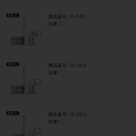
商品番号：
35-0457
在庫：
○
商品番号：
35-1823
在庫：
○
商品番号：
35-0913
在庫：
○