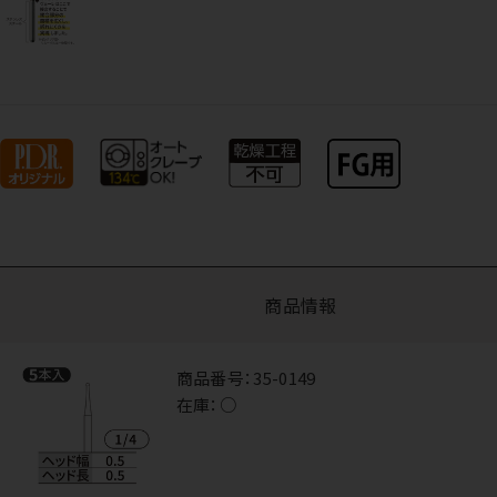
商品情報
商品番号：
35-0149
在庫：
○