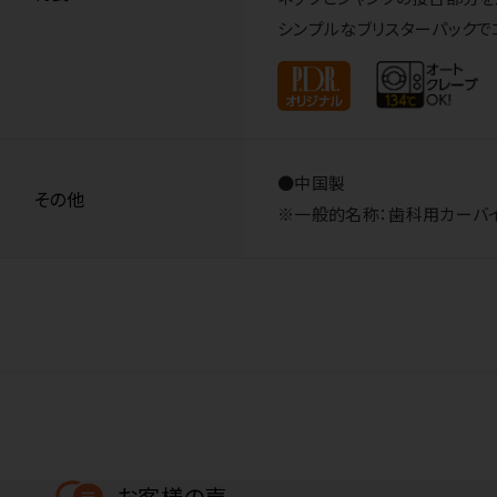
シンプルなブリスターパックで
●中国製
その他
※一般的名称：歯科用カーバイドバ
お客様の声