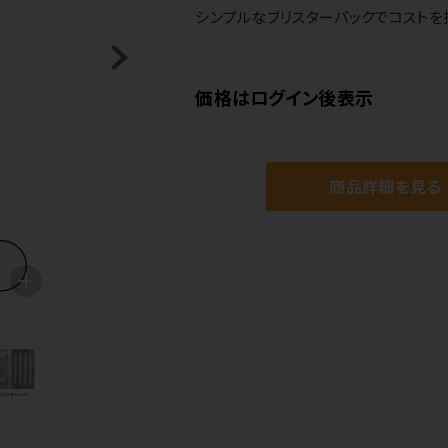
シンプルなブリスターパックでコストを
価格はログイン後表示
商品詳細を見る