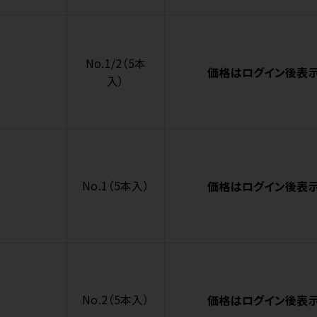
No.1/2（5本
価格はログイン後表
入）
No.1（5本入）
価格はログイン後表
No.2（5本入）
価格はログイン後表