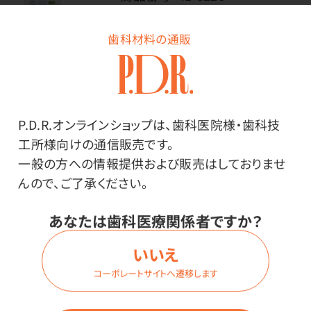
在庫：
○
サイズ・内容量：
歯科材料の通販
90L（10枚入）
価格はログイン後表示
P.D.R.オンラインショップは、歯科医院様・歯科技
工所様向けの通信販売です。
一般の方への情報提供および販売はしておりませ
んので、ご了承ください。
ログイン
あなたは歯科医療関係者ですか？
いいえ
商品詳細
コーポレートサイトへ遷移します