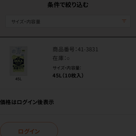
条件で絞り込む
サイズ・内容量
商品番号：
41-3831
在庫：
○
サイズ・内容量：
45L（10枚入）
価格はログイン後表示
ログイン