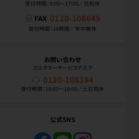
受付時間：9:00〜17:00／日祝休
0120-108649
FAX
受付時間：24時間／年中無休
お問い合わせ
カスタマーサービスデスク
0120-108394
受付時間：10:00〜16:00／土日祝休
公式SNS