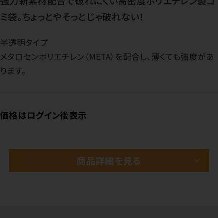
強力新素材配合で破れにくい高密度ポリエチレン製ゴ
ミ袋。ちょっとやそっとじゃ破れない！
半透明タイプ
メタロセンポリエチレン（META）を配合し、薄くても強度があ
ります。
価格はログイン後表示
商品詳細を見る