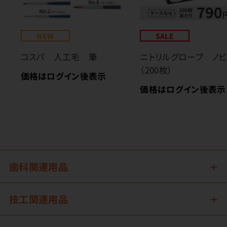
NEW
SALE
コスパ 人工毛 筆
ニトリルグローブ ノビ
（200枚）
価格はログイン後表示
価格はログイン後表示
歯科関連用品
技工関連用品