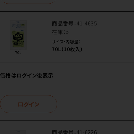
商品番号：
41-4635
在庫：
○
サイズ・内容量：
70L（10枚入）
価格はログイン後表示
ログイン
商品番号：
41-6226