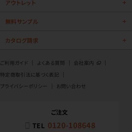
アウトレット
無料サンプル
カタログ請求
ご利用ガイド
よくある質問
会社案内
特定商取引法に基づく表記
プライバシーポリシー
お問い合わせ
ご注文
0120-108648
TEL