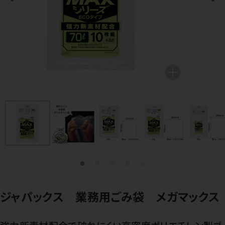
ジャパックス 業務用ごみ袋 メガマックス