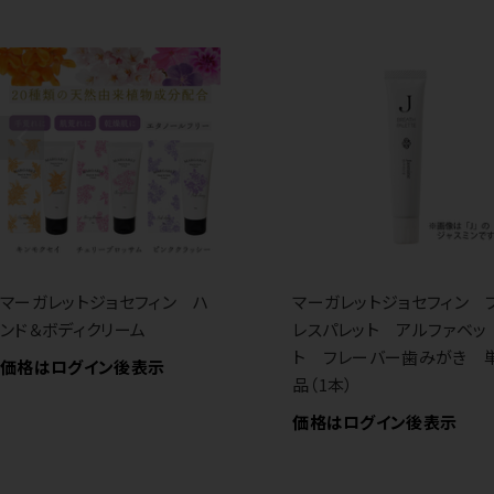
マーガレットジョセフィン ハ
マーガレットジョセフィン 
ンド＆ボディクリーム
レスパレット アルファベッ
ト フレーバー歯みがき 
価格はログイン後表示
品（1本）
価格はログイン後表示