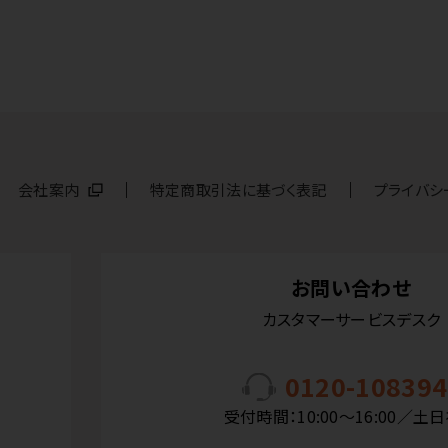
会社案内
特定商取引法に基づく表記
プライバシ
お問い合わせ
カスタマーサービスデスク
0120-108394
受付時間：10:00〜16:00／土