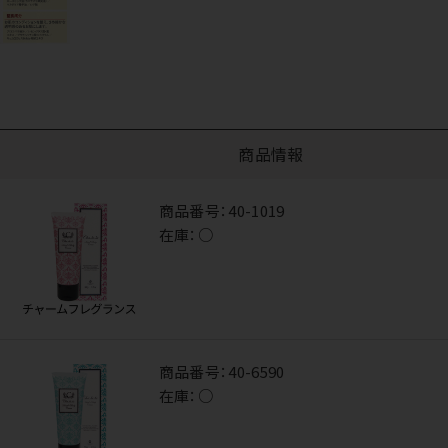
商品情報
商品番号：
40-1019
在庫：
○
商品番号：
40-6590
在庫：
○