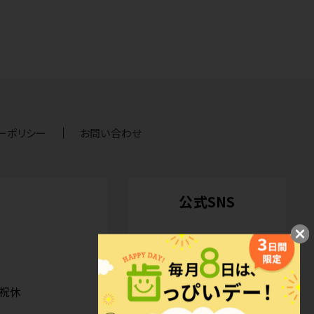
ーポリシー
お問い合わせ
公式SNS
日祝休