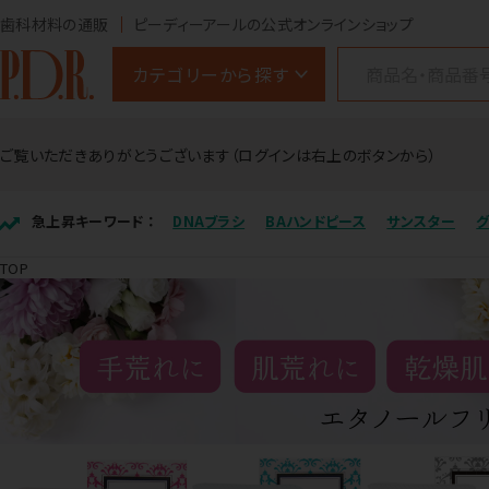
歯科材料の通販
ピーディーアールの公式オンラインショップ
カテゴリーから探す
ご覧いただきありがとうございます（ログインは右上のボタンから）
急上昇キーワード ：
DNAブラシ
BAハンドピース
サンスター
TOP