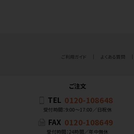
ご利用ガイド
よくある質問
ご注文
TEL
0120-108648
受付時間：9:00〜17:00／日祝休
FAX
0120-108649
受付時間：24時間／年中無休