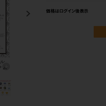
価格はログイン後表示