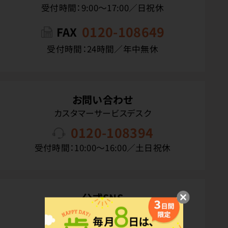
受付時間：9:00〜17:00／日祝休
0120-108649
FAX
受付時間：24時間／年中無休
お問い合わせ
カスタマーサービスデスク
0120-108394
受付時間：10:00〜16:00／土日祝休
公式SNS