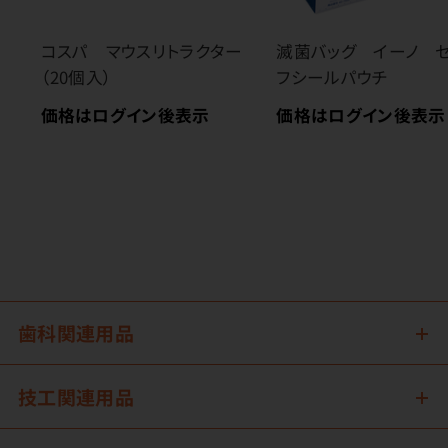
コスパ マウスリトラクター
滅菌バッグ イーノ 
（20個入）
フシールパウチ
価格はログイン後表示
価格はログイン後表示
歯科関連用品
技工関連用品