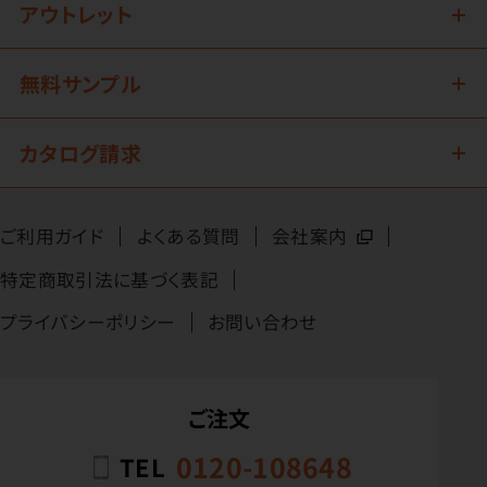
アウトレット
無料サンプル
カタログ請求
ご利用ガイド
よくある質問
会社案内
特定商取引法に基づく表記
プライバシーポリシー
お問い合わせ
ご注文
0120-108648
TEL