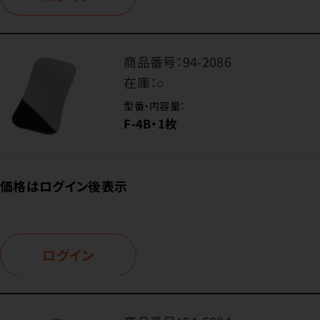
商品番号：
94-2086
在庫：
○
型番・内容量：
F-4B・1枚
価格はログイン後表示
ログイン