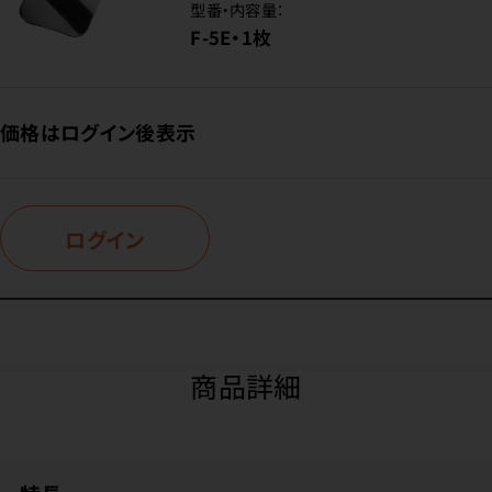
型番・内容量：
F-5E・1枚
価格はログイン後表示
ログイン
商品詳細