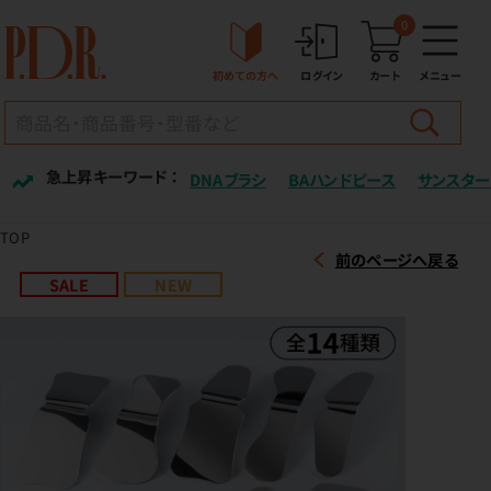
0
初めての方へ
ログイン
カート
メニュー
急上昇キーワード ：
DNAブラシ
BAハンドピース
サンスター
TOP
前のページへ戻る
SALE
NEW