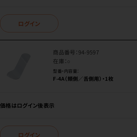
ログイン
商品番号：
94-9597
在庫：
○
型番・内容量：
F-4A（頬側／舌側用）・1枚
価格はログイン後表示
ログイン