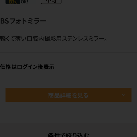
BSフォトミラー
軽くて薄い口腔内撮影用ステンレスミラー。
価格はログイン後表示
商品詳細を見る
条件で絞り込む