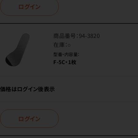
ログイン
商品番号：
94-3820
在庫：
○
型番・内容量：
F-5C・1枚
価格はログイン後表示
ログイン