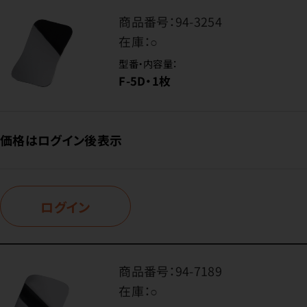
商品番号：
94-3254
在庫：
○
型番・内容量：
F-5D・1枚
価格はログイン後表示
ログイン
商品番号：
94-7189
在庫：
○