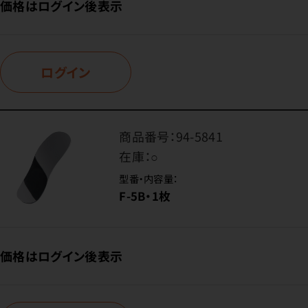
価格はログイン後表示
ログイン
商品番号：
94-5841
在庫：
○
型番・内容量：
F-5B・1枚
価格はログイン後表示