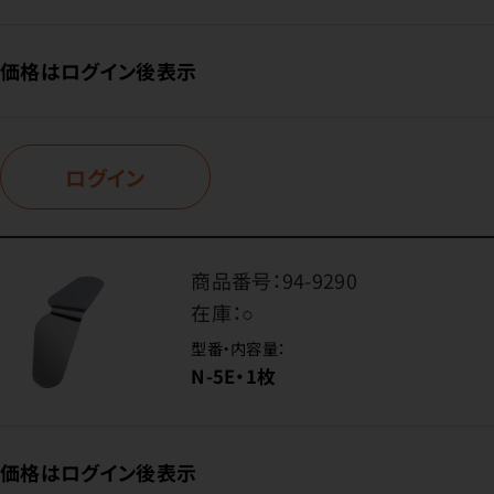
価格はログイン後表示
ログイン
商品番号：
94-9290
在庫：
○
型番・内容量：
N-5E・1枚
価格はログイン後表示