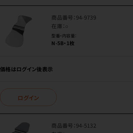
商品番号：
94-9739
在庫：
○
型番・内容量：
N-5B・1枚
価格はログイン後表示
ログイン
商品番号：
94-5132