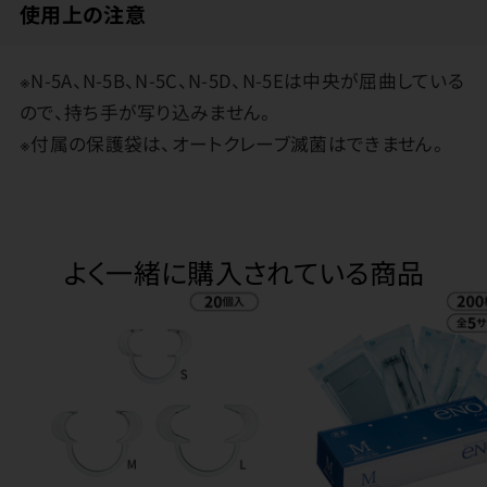
使用上の注意
※N-5A、N-5B、N-5C、N-5D、N-5Eは中央が屈曲している
ので、持ち手が写り込みません。
※付属の保護袋は、オートクレーブ滅菌はできません。
よく一緒に購入されている商品