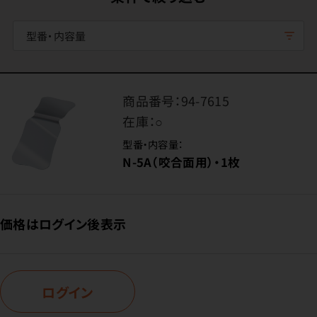
型番・内容量
商品番号：
94-7615
在庫：
○
型番・内容量：
N-5A（咬合面用）・1枚
価格はログイン後表示
ログイン